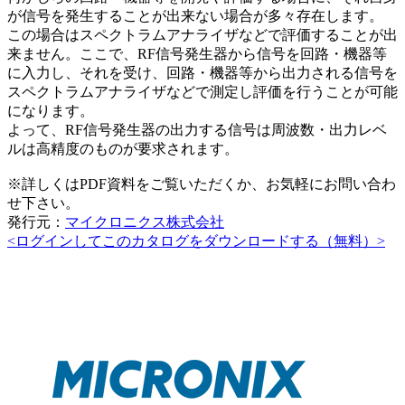
が信号を発生することが出来ない場合が多々存在します。
この場合はスペクトラムアナライザなどで評価することが出
来ません。ここで、RF信号発生器から信号を回路・機器等
に入力し、それを受け、回路・機器等から出力される信号を
スペクトラムアナライザなどで測定し評価を行うことが可能
になります。
よって、RF信号発生器の出力する信号は周波数・出力レベ
ルは高精度のものが要求されます。
※詳しくはPDF資料をご覧いただくか、お気軽にお問い合わ
せ下さい。
発行元：
マイクロニクス株式会社
<ログインしてこのカタログをダウンロードする（無料）>