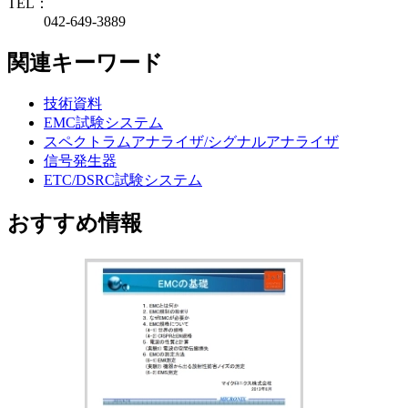
TEL：
042-649-3889
関連キーワード
技術資料
EMC試験システム
スペクトラムアナライザ/シグナルアナライザ
信号発生器
ETC/DSRC試験システム
おすすめ情報