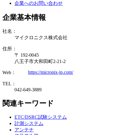
企業へのお問い合わせ
企業基本情報
社名：
マイクロニクス株式会社
住所：
〒 192-0045
八王子市大和田町2-21-2
https://micronix-jp.com/
Web：
TEL：
042-649-3889
関連キーワード
ETC/DSRC試験システム
計測システム
アンテナ