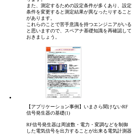
また、測定するための設定条件が多くあり、設定
条件を変更すると測定結果が異なったりすること
があります。
これらのことで苦手意識を持つエンジニアがいる
と思いますので、スペアナ基礎知識を再確認して
おきましょう。
【アプリケーション事例】いまさら聞けないRF
信号発生器の基礎(1)
RF信号発生器は周波数・電力・変調などを制御
した電気信号を出力することが出来る電気計測器