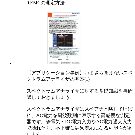
6.EMCの測定方法
【アプリケーション事例】いまさら聞けないスペ
クトラムアナライザの基礎(1)
スペクトラムアナライザに対する基礎知識を再確
認しておきましょう。
スペクトラムアナライザはスペアナと略して呼ば
れ、AC電力を周波数別に表示する高感度な測定
器です。静電気・DC電力入力やAC電力過大入力
で壊れたり、不正確な結果表示になる可能性があ
ります。