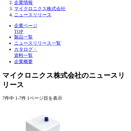
企業情報
マイクロニクス株式会社
ニュースリリース
企業ページ
TOP
製品一覧
ニュースリリース一覧
カタログ・
資料一覧
企業概要
マイクロニクス株式会社のニュースリ
リース
7件中
1-7件
1ページ目を表示