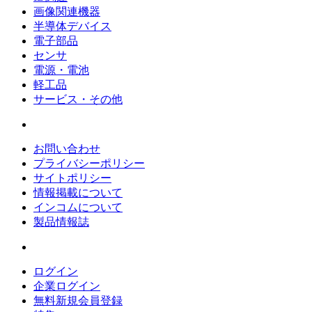
画像関連機器
半導体デバイス
電子部品
センサ
電源・電池
軽工品
サービス・その他
お問い合わせ
プライバシーポリシー
サイトポリシー
情報掲載について
インコムについて
製品情報誌
ログイン
企業ログイン
無料新規会員登録