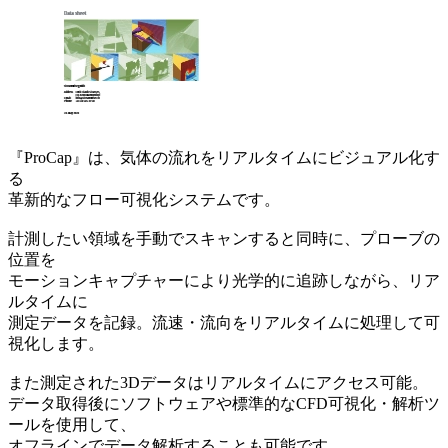
『ProCap』は、気体の流れをリアルタイムにビジュアル化す
る
革新的なフロー可視化システムです。
計測したい領域を手動でスキャンすると同時に、プローブの
位置を
モーションキャプチャーにより光学的に追跡しながら、リア
ルタイムに
測定データを記録。流速・流向をリアルタイムに処理して可
視化します。
また測定された3Dデータはリアルタイムにアクセス可能。
データ取得後にソフトウェアや標準的なCFD可視化・解析ツ
ールを使用して、
オフラインでデータ解析することも可能です。