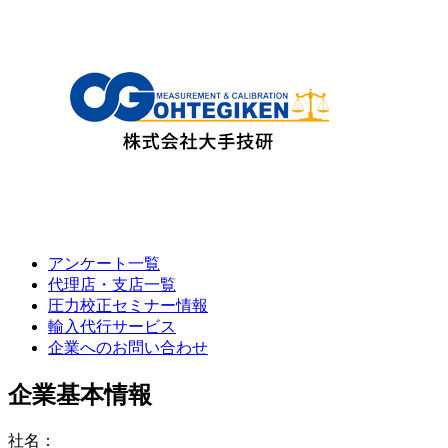
アンケート一覧
代理店・支店一覧
圧力校正セミナー情報
輸入代行サービス
企業へのお問い合わせ
企業基本情報
社名：