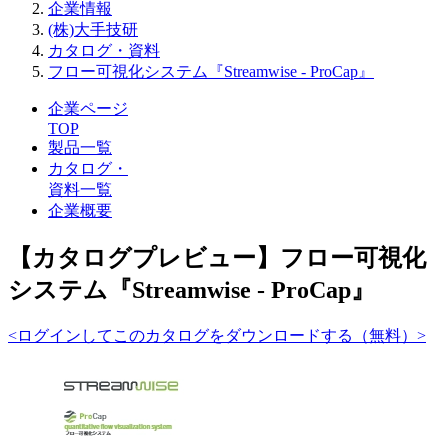
企業情報
(株)大手技研
カタログ・資料
フロー可視化システム『Streamwise - ProCap』
企業ページ
TOP
製品一覧
カタログ・
資料一覧
企業概要
【カタログプレビュー】フロー可視化
システム『Streamwise - ProCap』
<ログインしてこのカタログをダウンロードする（無料）>