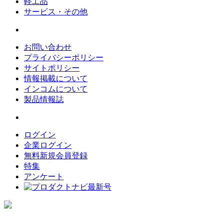
軽工品
サービス・その他
お問い合わせ
プライバシーポリシー
サイトポリシー
情報掲載について
インコムについて
製品情報誌
ログイン
企業ログイン
無料新規会員登録
特集
アンケート