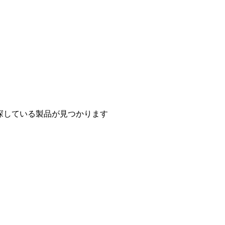
探している製品が見つかります