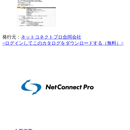
発行元：
ネットコネクトプロ合同会社
<ログインしてこのカタログをダウンロードする（無料）>