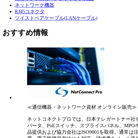
ネットワーク機器
RJ45コネクタ
ツイストペアケーブル(LANケーブル)
おすすめ情報
≪通信機器・ネットワーク資材 オンライン販売≫
ネットコネクトプロでは、日本テレガートナー社
バータ、PoEスイッチ、スプライスパネル、MPO
品提供および協力会社はISO9001を取得。通