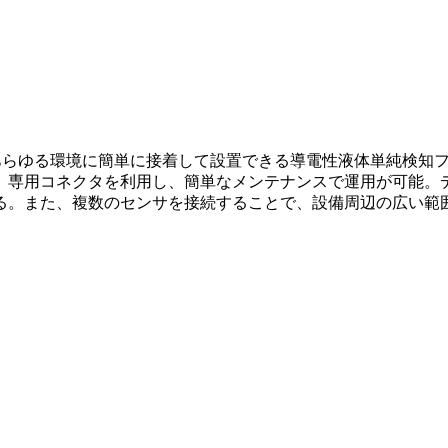
で、あらゆる環境に簡単に接着して設置できる導電性液体単純検
。専用コネクタを利用し、簡単なメンテナンスで運用が可能。
。また、複数のセンサを接続することで、設備周辺の広い範囲を