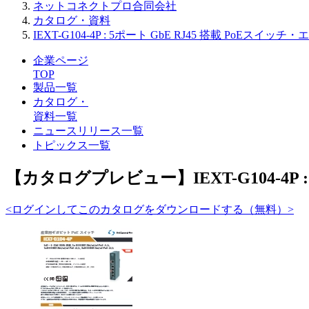
ネットコネクトプロ合同会社
カタログ・資料
IEXT-G104-4P : 5ポート GbE RJ45 搭載 PoEスイ
企業ページ
TOP
製品一覧
カタログ・
資料一覧
ニュースリリース一覧
トピックス一覧
【カタログプレビュー】IEXT-G104-4P 
<ログインしてこのカタログをダウンロードする（無料）>