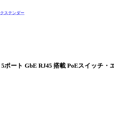
ッチ・エクステンダー
: 5ポート GbE RJ45 搭載 PoEスイッ