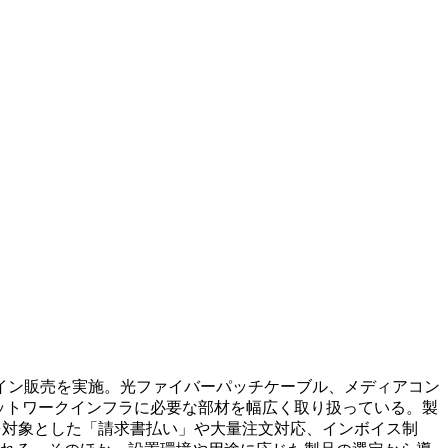
イン販売を実施。光ファイバーパッチケーブル、メディアコン
、ネットワークインフラに必要な部材を幅広く取り扱っている。製
ーを対象とした「請求書払い」や大量注文対応、インボイス制