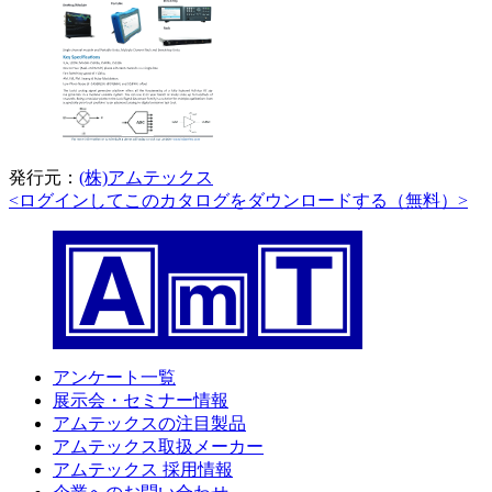
発行元：
(株)アムテックス
<ログインしてこのカタログをダウンロードする（無料）>
アンケート一覧
展示会・セミナー情報
アムテックスの注目製品
アムテックス取扱メーカー
アムテックス 採用情報