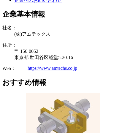
企業へのお問い合わせ
企業基本情報
社名：
(株)アムテックス
住所：
〒 156-0052
東京都 世田谷区経堂5-20-16
https://www.amtechs.co.jp
Web：
おすすめ情報