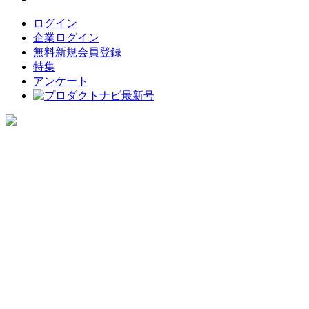
ログイン
企業ログイン
無料新規会員登録
特集
アンケート