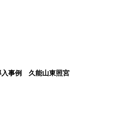
導入事例 久能山東照宮