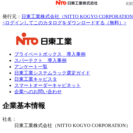
発行元：
日東工業株式会社（NITTO KOGYO CORPORATIO
<ログインしてこのカタログをダウンロードする（無料）>
プライベートボックス 導入事例
スパーテクト 導入事例
アンケート一覧
日東工業システムラック選定ガイド
日東工業キャビスタ
スマートオーダーキャビネット
企業へのお問い合わせ
企業基本情報
社名：
日東工業株式会社（NITTO KOGYO CORPORATION）