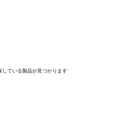
探している製品が見つかります