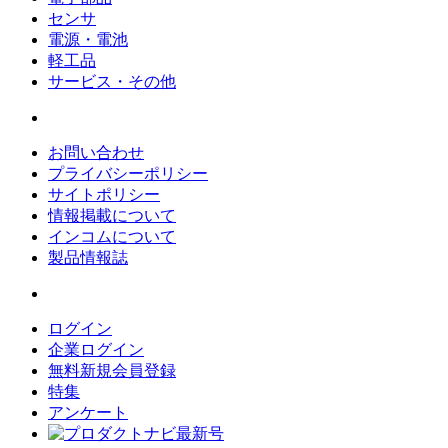
センサ
電源・電池
軽工品
サービス・その他
お問い合わせ
プライバシーポリシー
サイトポリシー
情報掲載について
インコムについて
製品情報誌
ログイン
企業ログイン
無料新規会員登録
特集
アンケート