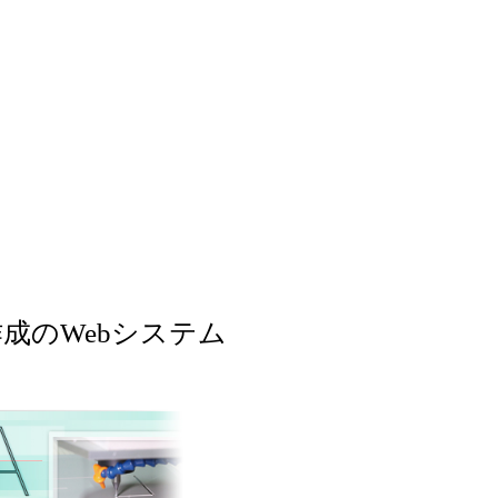
成のWebシステム