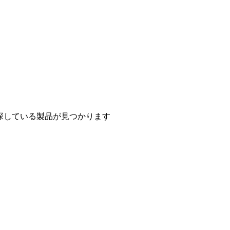
探している製品が見つかります