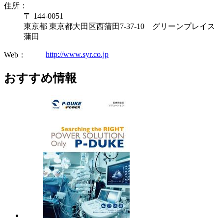
住所：
〒 144-0051
東京都 東京都大田区西蒲田7-37-10 グリーンプレイス
蒲田
http://www.syr.co.jp
Web：
おすすめ情報