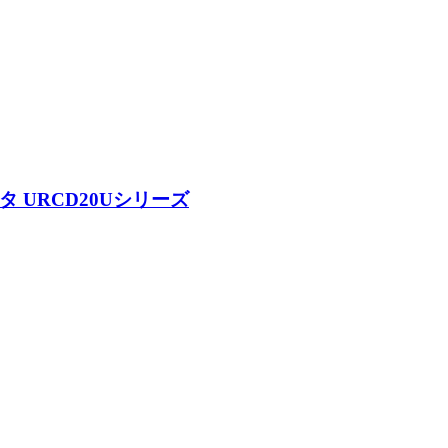
 URCD20Uシリーズ