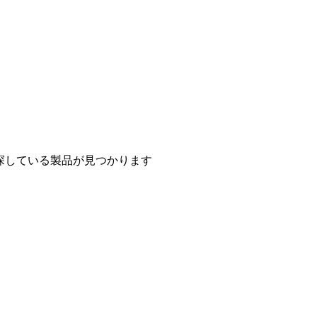
探している製品が見つかります