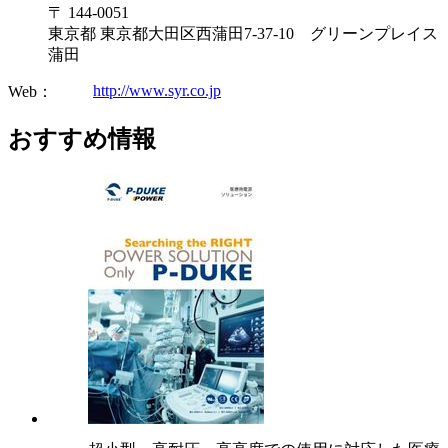
〒 144-0051
東京都 東京都大田区西蒲田7-37-10 グリーンプレイス
蒲田
http://www.syr.co.jp
Web：
おすすめ情報