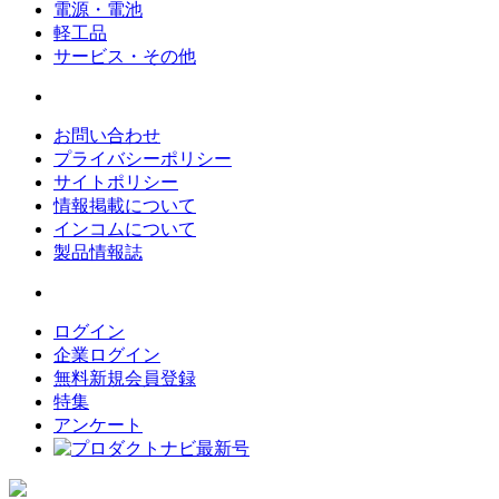
電源・電池
軽工品
サービス・その他
お問い合わせ
プライバシーポリシー
サイトポリシー
情報掲載について
インコムについて
製品情報誌
ログイン
企業ログイン
無料新規会員登録
特集
アンケート