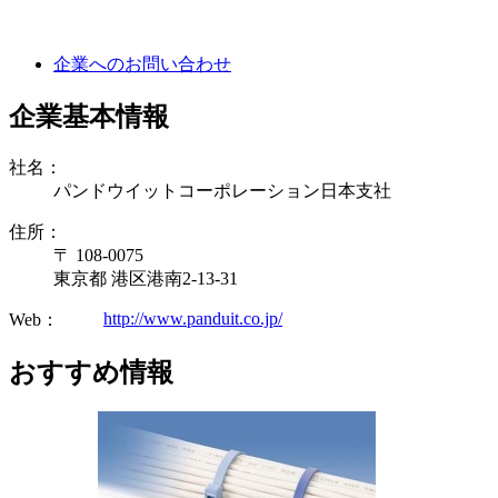
企業へのお問い合わせ
企業基本情報
社名：
パンドウイットコーポレーション日本支社
住所：
〒 108-0075
東京都 港区港南2-13-31
http://www.panduit.co.jp/
Web：
おすすめ情報