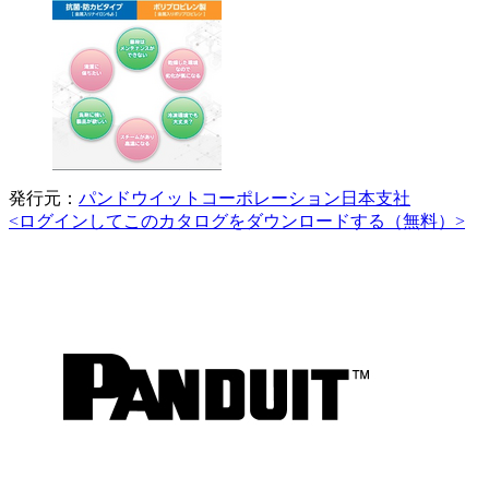
発行元：
パンドウイットコーポレーション日本支社
<ログインしてこのカタログをダウンロードする（無料）>