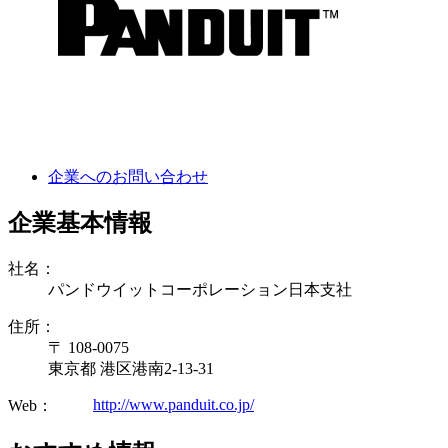
企業へのお問い合わせ
企業基本情報
社名：
パンドウイットコーポレーション日本支社
住所：
〒 108-0075
東京都 港区港南2-13-31
http://www.panduit.co.jp/
Web：