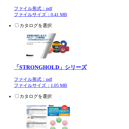
ファイル形式：pdf
ファイルサイズ：0.41 MB
カタログを選択
「STRONGHOLD」シリーズ
ファイル形式：pdf
ファイルサイズ：1.05 MB
カタログを選択