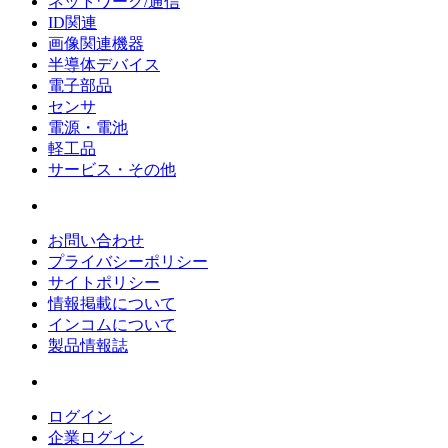
ネットワーク/通信
ID関連
画像関連機器
半導体デバイス
電子部品
センサ
電源・電池
軽工品
サービス・その他
お問い合わせ
プライバシーポリシー
サイトポリシー
情報掲載について
インコムについて
製品情報誌
ログイン
企業ログイン