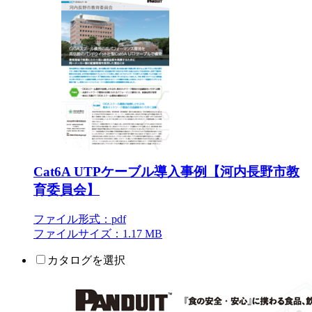
Cat6A UTPケーブル導入事例【河内長野市教
育委員会】
ファイル形式：pdf
ファイルサイズ：1.17 MB
カタログを選択