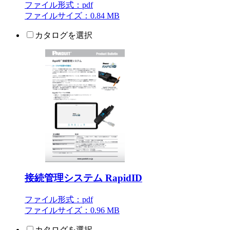
ファイル形式：pdf
ファイルサイズ：0.84 MB
カタログを選択
接続管理システム RapidID
ファイル形式：pdf
ファイルサイズ：0.96 MB
カタログを選択