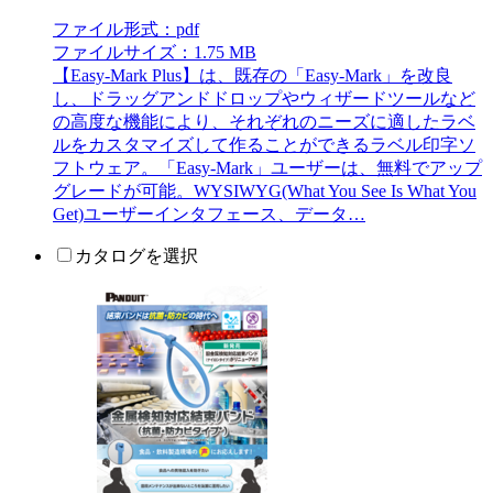
ファイル形式：pdf
ファイルサイズ：1.75 MB
【Easy-Mark Plus】は、既存の「Easy-Mark」を改良
し、ドラッグアンドドロップやウィザードツールなど
の高度な機能により、それぞれのニーズに適したラベ
ルをカスタマイズして作ることができるラベル印字ソ
フトウェア。「Easy-Mark」ユーザーは、無料でアップ
グレードが可能。WYSIWYG(What You See Is What You
Get)ユーザーインタフェース、データ…
カタログを選択