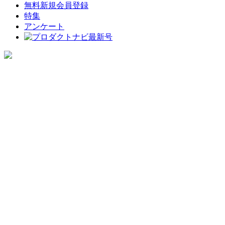
無料新規会員登録
特集
アンケート