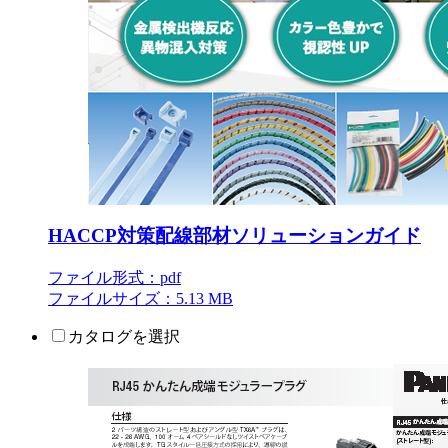
HACCP対策配線部材ソリューションガイド
ファイル形式：pdf
ファイルサイズ：5.13 MB
カタログを選択