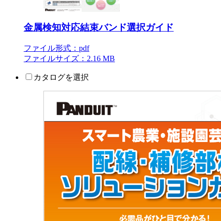
金属検知対応結束バンド選択ガイド
ファイル形式：pdf
ファイルサイズ：2.16 MB
カタログを選択