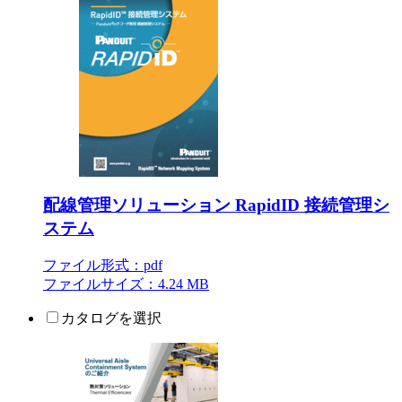
配線管理ソリューション RapidID 接続管理シ
ステム
ファイル形式：pdf
ファイルサイズ：4.24 MB
カタログを選択