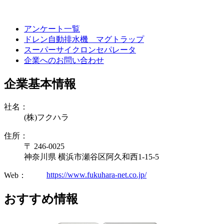
アンケート一覧
ドレン自動排水機 マグトラップ
スーパーサイクロンセパレータ
企業へのお問い合わせ
企業基本情報
社名：
(株)フクハラ
住所：
〒 246-0025
神奈川県 横浜市瀬谷区阿久和西1-15-5
https://www.fukuhara-net.co.jp/
Web：
おすすめ情報