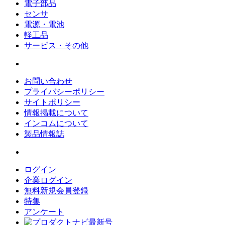
電子部品
センサ
電源・電池
軽工品
サービス・その他
お問い合わせ
プライバシーポリシー
サイトポリシー
情報掲載について
インコムについて
製品情報誌
ログイン
企業ログイン
無料新規会員登録
特集
アンケート