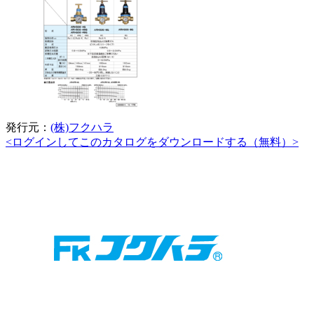
発行元：
(株)フクハラ
<ログインしてこのカタログをダウンロードする（無料）>