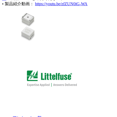
• 製品紹介動画：
https://youtu.be/zfZUN0iG-WA