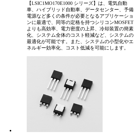
【LSIC1MO170E1000 シリーズ】は、電気自動
車、ハイブリッド自動車、データセンター、予備
電源など多くの条件が必要となるアプリケーショ
ンに最適で、同等の定格を持つシリコンMOSFET
よりも高効率、電力密度の上昇、冷却装置の簡素
化、システム全体のコスト軽減など、システムの
最適化が可能です。また、システムの小型化やエ
ネルギー効率化、コスト低減を可能にします。