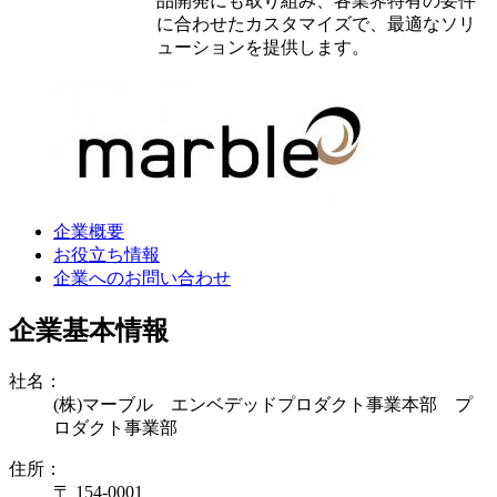
品開発にも取り組み、各業界特有の要件
に合わせたカスタマイズで、最適なソリ
ューションを提供します。
企業概要
お役立ち情報
企業へのお問い合わせ
企業基本情報
社名：
(株)マーブル エンベデッドプロダクト事業本部 プ
ロダクト事業部
住所：
〒 154-0001