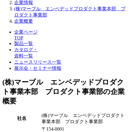
企業情報
(株)マーブル エンベデッドプロダクト事業本部 プ
ロダクト事業部
企業概要
企業ページ
TOP
製品一覧
カタログ・
資料一覧
ニュースリリース一覧
展示会・セミナー情報
(株)マーブル エンベデッドプロダク
ト事業本部 プロダクト事業部の企業
概要
(株)マーブル エンベデッドプロダクト
社名
事業本部 プロダクト事業部
〒154-0001