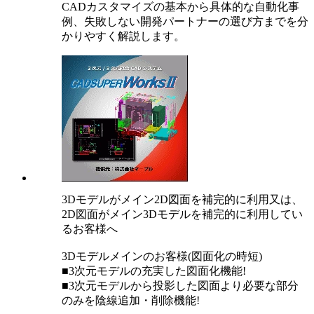
CADカスタマイズの基本から具体的な自動化事
例、失敗しない開発パートナーの選び方までを分
かりやすく解説します。
3Dモデルがメイン2D図面を補完的に利用又は、
2D図面がメイン3Dモデルを補完的に利用してい
るお客様へ
3Dモデルメインのお客様(図面化の時短)
■3次元モデルの充実した図面化機能!
■3次元モデルから投影した図面より必要な部分
のみを陰線追加・削除機能!