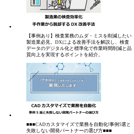
【事例あり】検査業務のムダ・ミスを削減したい
製造業必見。DXによる改善手法を解説し、検査
データのデジタル化と標準化で作業時間削減と品
質向上を実現するポイントを紹介。
■■■CADカスタマイズで業務を自動化!事例5選と
失敗しない開発パートナーの選び方■■■