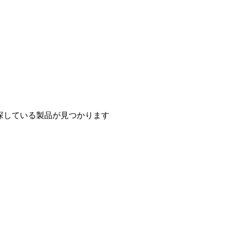
探している製品が見つかります