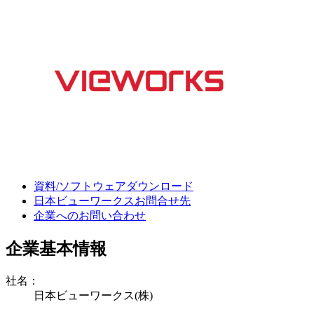
資料/ソフトウェアダウンロード
日本ビューワークスお問合せ先
企業へのお問い合わせ
企業基本情報
社名：
日本ビューワークス(株)