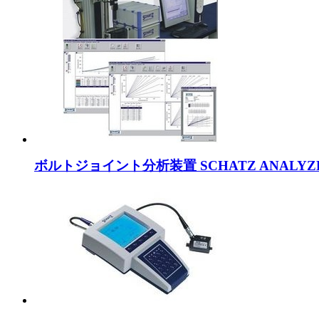
ボルトジョイント分析装置 SCHATZ ANALYZ