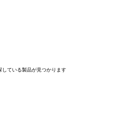
探している製品が見つかります