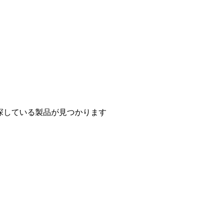
探している製品が見つかります