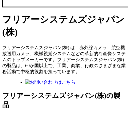
フリアーシステムズジャパン
(株)
フリアーシステムズジャパン(株) は、赤外線カメラ、航空機
放送用カメラ、機械視覚システムなどの革新的な画像システ
ムのトップメーカーです。フリアーシステムズジャパン(株)
の製品は、60か国以上で、工業、商業、行政のさまざまな業
務活動で中枢的役割を担っています。
フリアーシステムズジャパン(株)の製
品