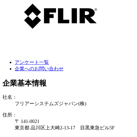
アンケート一覧
企業へのお問い合わせ
企業基本情報
社名：
フリアーシステムズジャパン(株)
住所：
〒 141-0021
東京都 品川区上大崎2-13-17 目黒東急ビル5F