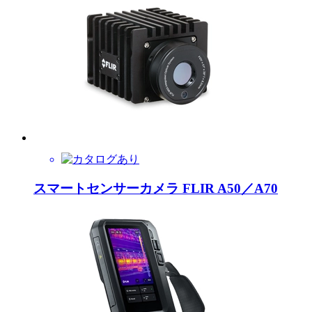
スマートセンサーカメラ FLIR A50／A70