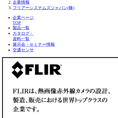
企業情報
フリアーシステムズジャパン(株)
企業ページ
TOP
製品一覧
カタログ・
資料一覧
展示会・セミナー情報
交通センサ