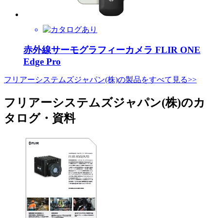
赤外線サーモグラフィーカメラ FLIR ONE
Edge Pro
フリアーシステムズジャパン(株)の製品をすべて見る>>
フリアーシステムズジャパン(株)のカ
タログ・資料