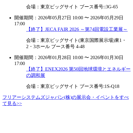
会場：東京ビッグサイト ブース番号::3G-65
開催期間：2026年05月27日 10:00 〜 2026年05月29日
17:00
【終了】JECA FAIR 2026 ～第74回電設工業展～
会場：東京ビッグサイト(東京国際展示場)東1・
2・3ホール ブース番号 4-48
開催期間：2026年01月28日 10:00 〜 2026年01月30日
17:00
【終了】ENEX2026 第50回地球環境とエネルギー
の調和展
会場：東京ビッグサイト ブース番号:1S-Q18
フリアーシステムズジャパン(株)の展示会・イベントをすべ
て見る>>