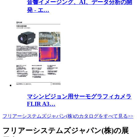
音響イメージング、AI、データ分析の開
発 - エ…
マシンビジョン用サーモグラフィカメラ
FLIR A3…
フリアーシステムズジャパン(株)のカタログをすべて見る>>
フリアーシステムズジャパン(株)の展