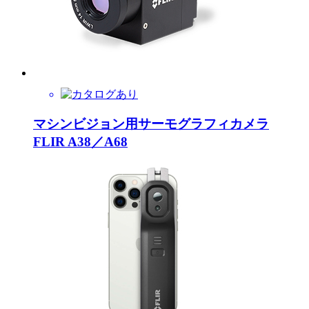
マシンビジョン用サーモグラフィカメラ
FLIR A38／A68