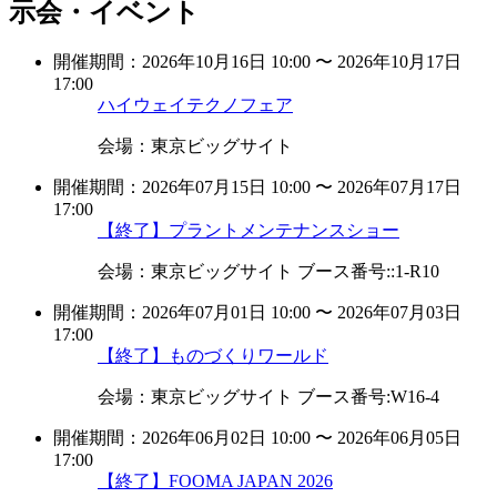
示会・イベント
開催期間：2026年10月16日 10:00 〜 2026年10月17日
17:00
ハイウェイテクノフェア
会場：東京ビッグサイト
開催期間：2026年07月15日 10:00 〜 2026年07月17日
17:00
【終了】プラントメンテナンスショー
会場：東京ビッグサイト ブース番号::1-R10
開催期間：2026年07月01日 10:00 〜 2026年07月03日
17:00
【終了】ものづくりワールド
会場：東京ビッグサイト ブース番号:W16-4
開催期間：2026年06月02日 10:00 〜 2026年06月05日
17:00
【終了】FOOMA JAPAN 2026