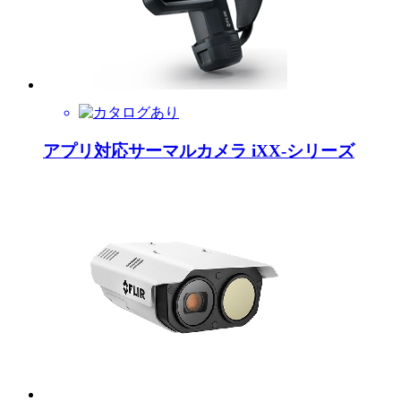
アプリ対応サーマルカメラ iXX-シリーズ