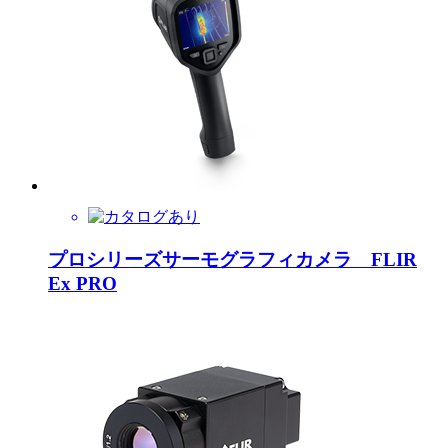
プロシリーズサーモグラフィカメラ FLIR
Ex PRO