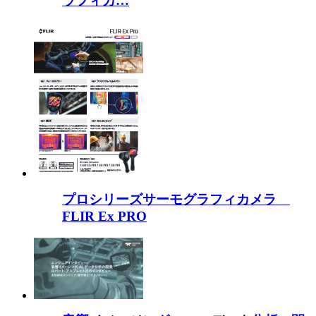
ラフィカ…
プロシリーズサーモグラフィカメラ
FLIR Ex PRO