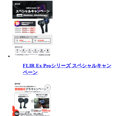
FLIR Ex Proシリーズ スペシャルキャン
ペーン