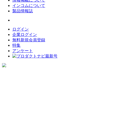
情報掲載について
インコムについて
製品情報誌
ログイン
企業ログイン
無料新規会員登録
特集
アンケート