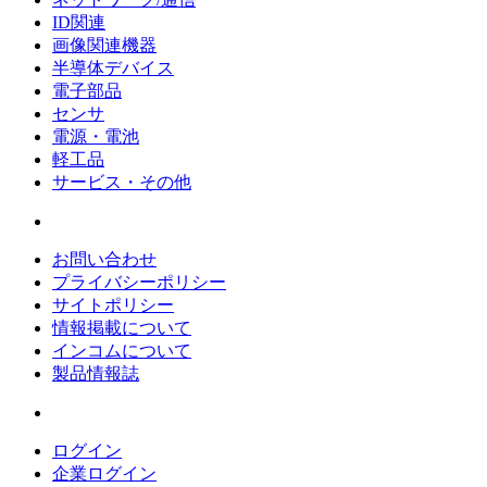
ID関連
画像関連機器
半導体デバイス
電子部品
センサ
電源・電池
軽工品
サービス・その他
お問い合わせ
プライバシーポリシー
サイトポリシー
情報掲載について
インコムについて
製品情報誌
ログイン
企業ログイン