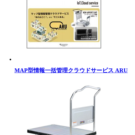
MAP型情報一括管理クラウドサービス ARU