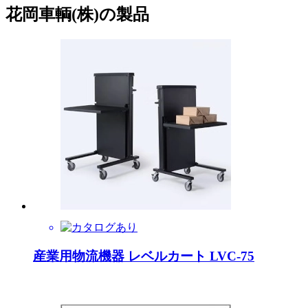
花岡車輌(株)の製品
産業用物流機器 レベルカート LVC-75