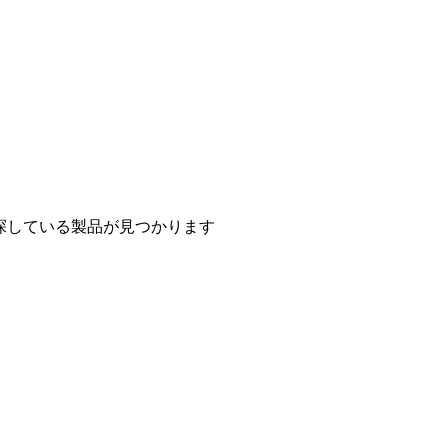
探している製品が見つかります