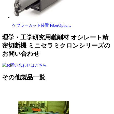
ケブラーカット装置 FiberOptic…
理学・工学研究用難削材 オシレート精
密切断機 ミニセラミクロンシリーズの
お問い合わせ
その他製品一覧