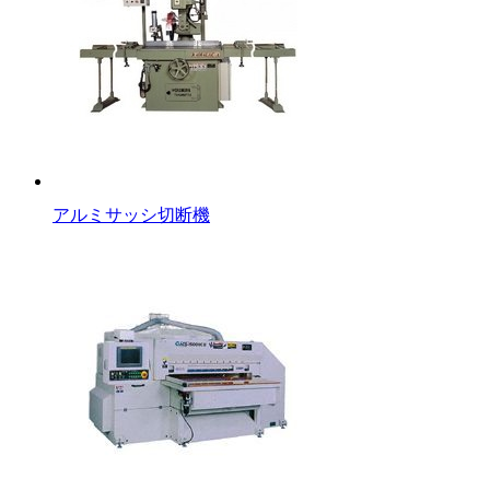
アルミサッシ切断機