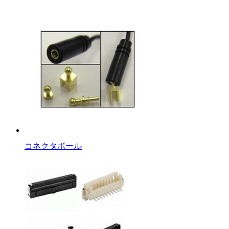
コネクタボール