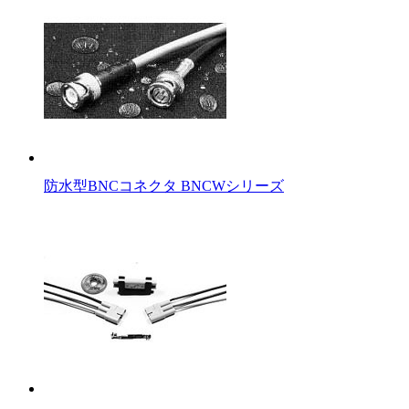
防水型BNCコネクタ BNCWシリーズ