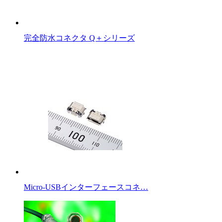
完全防水コネクタ Q＋シリーズ
Micro-USBインターフェースコネ…