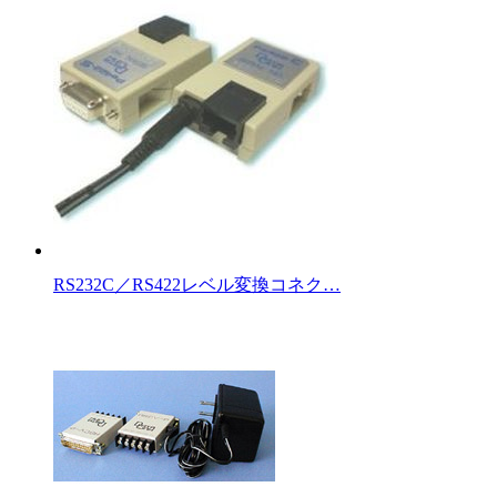
RS232C／RS422レベル変換コネク…