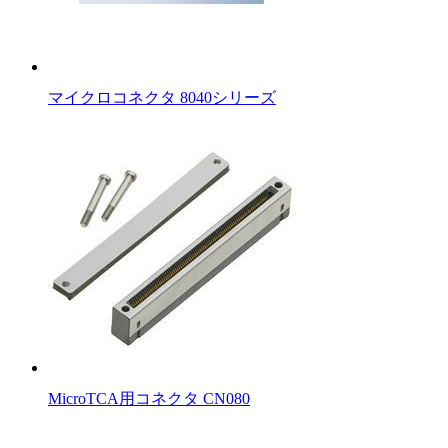
マイクロコネクタ 8040シリーズ
MicroTCA用コネクタ CN080