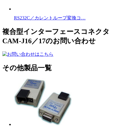
RS232C／カレントループ変換コ…
複合型インターフェースコネクタ
CAM-J16／17のお問い合わせ
その他製品一覧