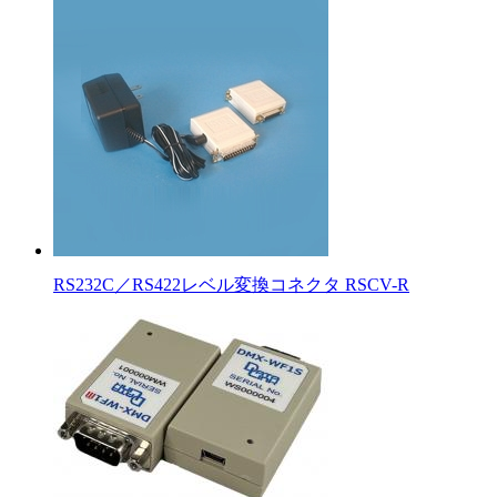
RS232C／RS422レベル変換コネクタ RSCV-R