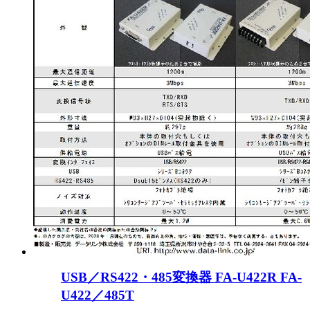
USB／RS422・485変換器 FA-U422R FA-
U422／485T