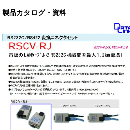
製品カタログ・資料