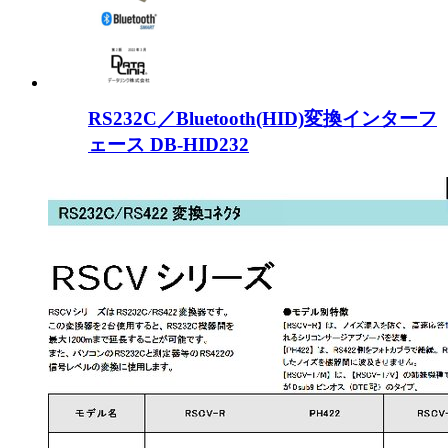
RS232C／Bluetooth(HID)変換インターフ
ェース DB-HID232