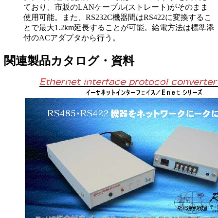
ており、市販のLANケーブル(ストレート)がそのまま
使用可能。また、RS232C機器間はRS422に変換するこ
とで最大1.2km延長することが可能。給電方法は標準添
付のACアダプタから行う。
関連製品カタログ・資料