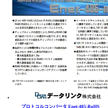
プロトコルコンバータ Enet-485-RoHS