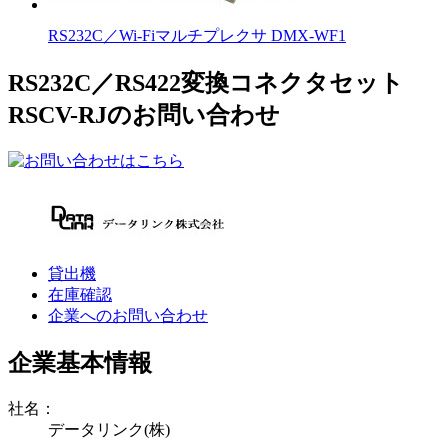
RS232C／Wi-Fiマルチプレクサ DMX-WF1
RS232C／RS422変換コネクタセット
RSCV-RJのお問い合わせ
貸出機
在庫確認
企業へのお問い合わせ
企業基本情報
社名：
データリンク(株)