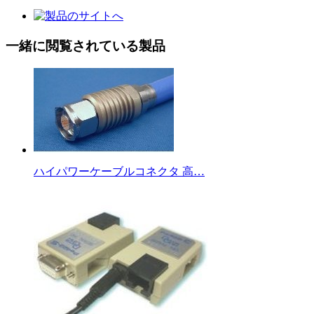
一緒に閲覧されている製品
ハイパワーケーブルコネクタ 高…