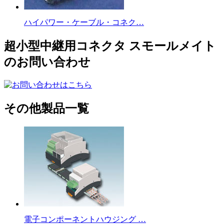
ハイパワー・ケーブル・コネク…
超小型中継用コネクタ スモールメイト
のお問い合わせ
その他製品一覧
電子コンポーネントハウジング …