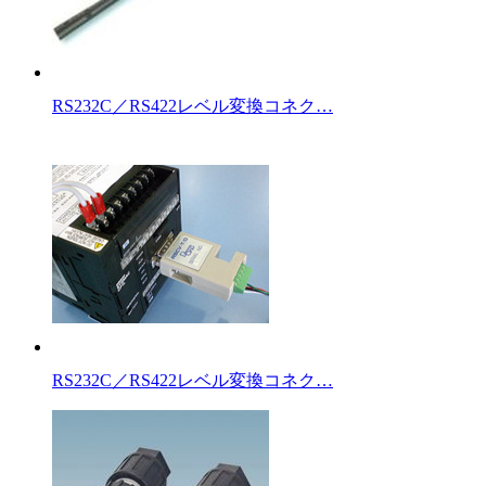
RS232C／RS422レベル変換コネク…
RS232C／RS422レベル変換コネク…