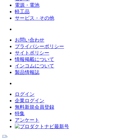
電源・電池
軽工品
サービス・その他
お問い合わせ
プライバシーポリシー
サイトポリシー
情報掲載について
インコムについて
製品情報誌
ログイン
企業ログイン
無料新規会員登録
特集
アンケート