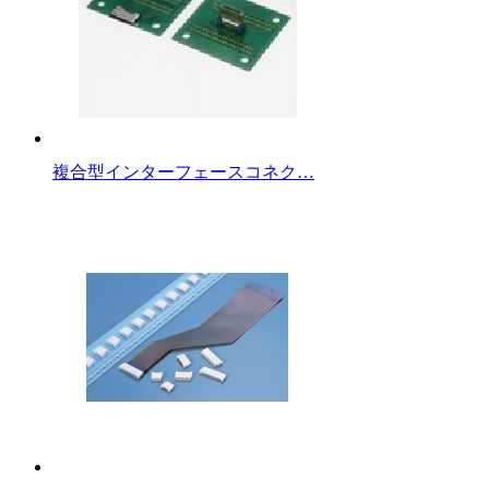
複合型インターフェースコネク…