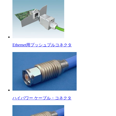
Ethernet用プッシュプルコネクタ
ハイパワー ケーブル・コネクタ