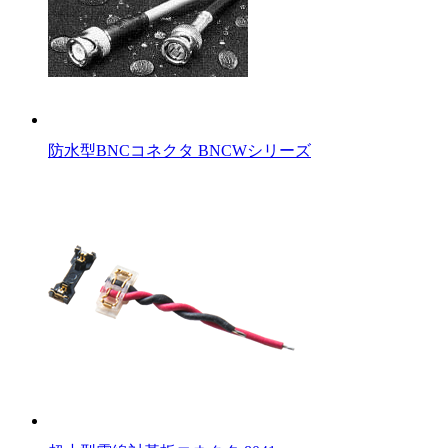
防水型BNCコネクタ BNCWシリーズ