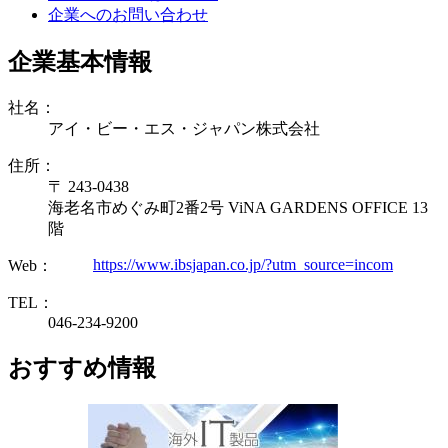
企業へのお問い合わせ
企業基本情報
社名：
アイ・ビー・エス・ジャパン株式会社
住所：
〒 243-0438
海老名市めぐみ町2番2号 ViNA GARDENS OFFICE 13
階
https://www.ibsjapan.co.jp/?utm_source=incom
Web：
TEL：
046-234-9200
おすすめ情報