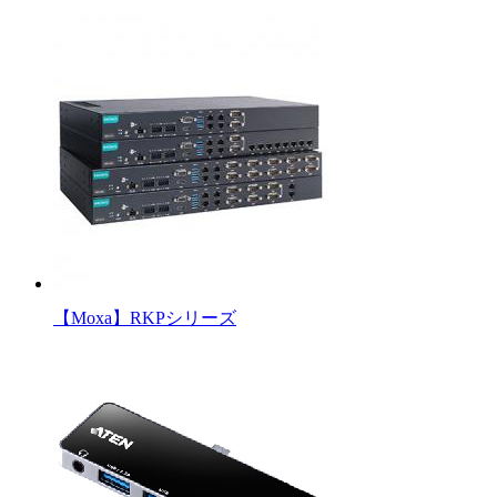
【Moxa】RKPシリーズ