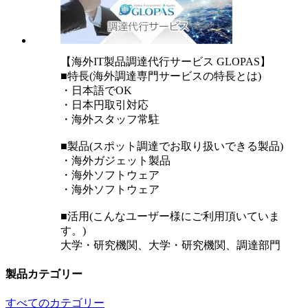
【海外IT製品調達代行サービス GLOPAS】
■特長(海外調達専門サービスの特長とは)
・日本語でOK
・日本円取引対応
・海外スタッフ常駐
■製品(スポット調達でお取り扱いできる製品)
・海外ガジェット製品
・海外ソフトウェア
・海外ソフトウェア
■活用(こんなユーザー様にご利用頂いていま
す。)
大学・研究機関、大学・研究機関、調達部門
製品カテゴリー
すべてのカテゴリー