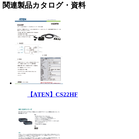
関連製品カタログ・資料
【ATEN】CS22HF