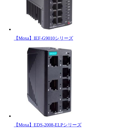
【Moxa】IEF-G9010シリーズ
【Moxa】EDS-2008-ELPシリーズ