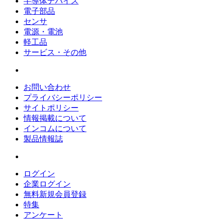
半導体デバイス
電子部品
センサ
電源・電池
軽工品
サービス・その他
お問い合わせ
プライバシーポリシー
サイトポリシー
情報掲載について
インコムについて
製品情報誌
ログイン
企業ログイン
無料新規会員登録
特集
アンケート