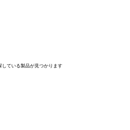
探している製品が見つかります