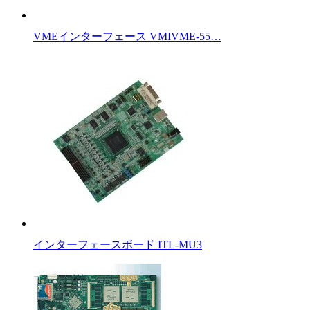
VMEインターフェース VMIVME-55…
インターフェースボード ITL-MU3