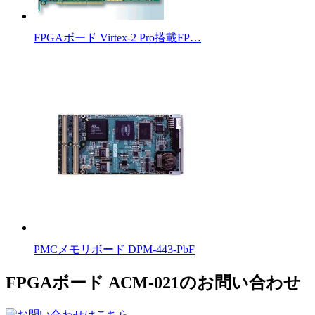
FPGAボード Virtex-2 Pro搭載FP…
PMCメモリボード DPM-443-PbF
FPGAボード ACM-021のお問い合わせ