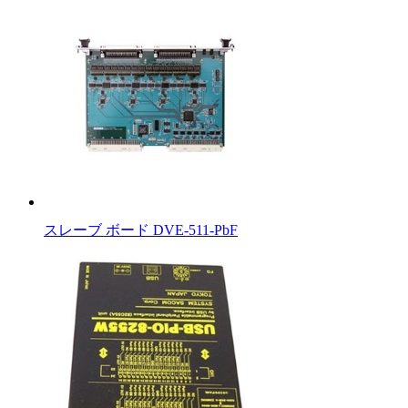
スレーブ ボード DVE-511-PbF