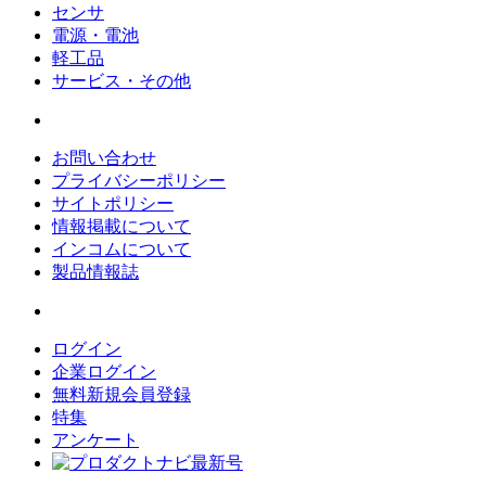
センサ
電源・電池
軽工品
サービス・その他
お問い合わせ
プライバシーポリシー
サイトポリシー
情報掲載について
インコムについて
製品情報誌
ログイン
企業ログイン
無料新規会員登録
特集
アンケート