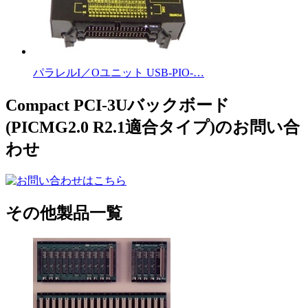
パラレルI／Oユニット USB-PIO-…
Compact PCI-3Uバックボード
(PICMG2.0 R2.1適合タイプ)のお問い合
わせ
その他製品一覧