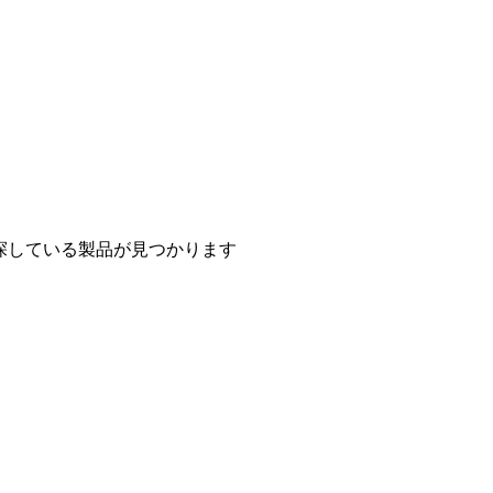
探している製品が見つかります