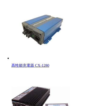
高性能充電器 CX-1280