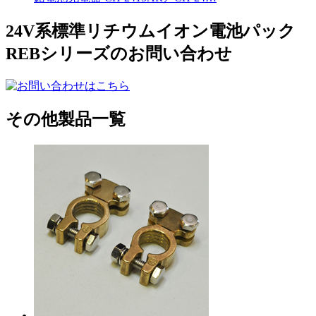
24V系標準リチウムイオン電池パック
REBシリーズのお問い合わせ
その他製品一覧