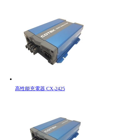
高性能充電器 CX-2425