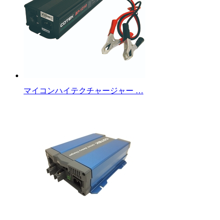
マイコンハイテクチャージャー …