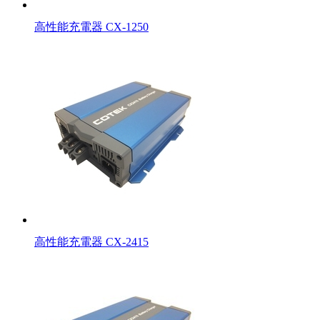
高性能充電器 CX-1250
高性能充電器 CX-2415