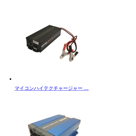
マイコンハイテクチャージャー …