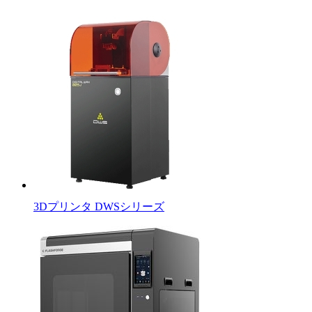
3Dプリンタ DWSシリーズ