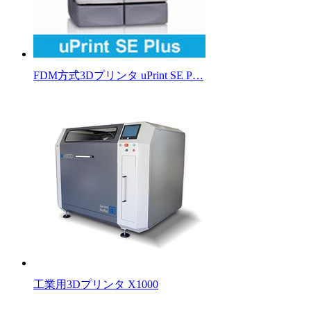
FDM方式3Dプリンタ uPrint SE P…
工業用3Dプリンタ X1000