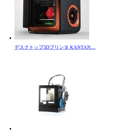
デスクトップ3Dプリンタ KANTAN…