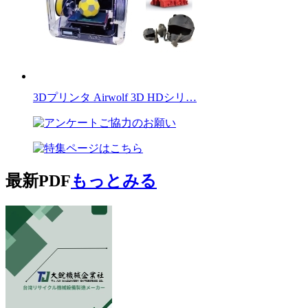
3Dプリンタ Airwolf 3D HDシリ…
最新PDF
もっとみる