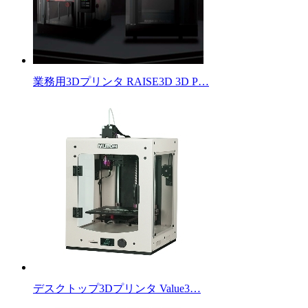
業務用3Dプリンタ RAISE3D 3D P…
デスクトップ3Dプリンタ Value3…