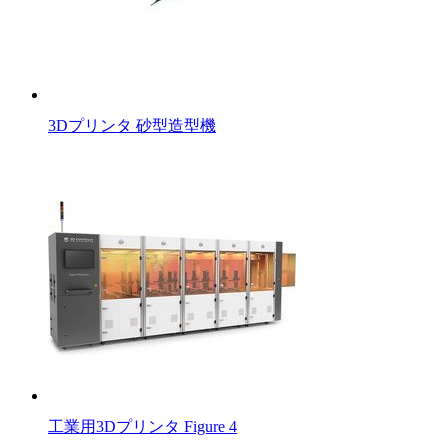
3Dプリンタ 砂型造型機
工業用3Dプリンタ Figure 4