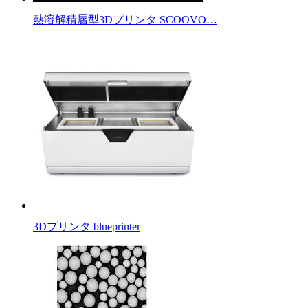
熱溶解積層型3Dプリンタ SCOOVO…
3Dプリンタ blueprinter