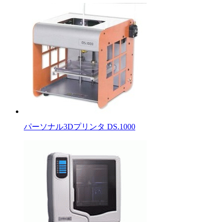
パーソナル3Dプリンタ DS.1000