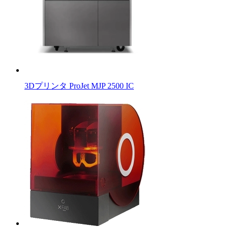
3Dプリンタ ProJet MJP 2500 IC