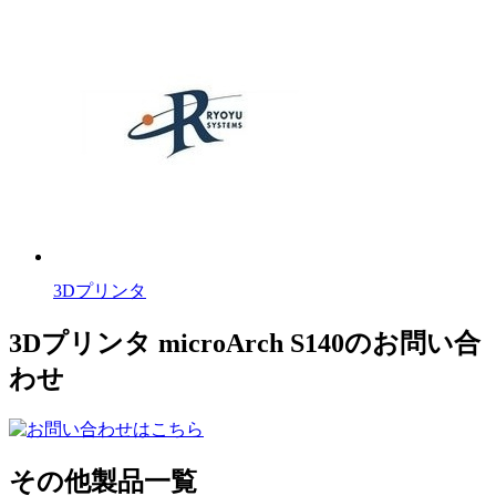
3Dプリンタ
3Dプリンタ microArch S140のお問い合
わせ
その他製品一覧