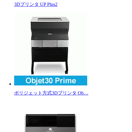
3Dプリンタ UP Plus2
ポリジェット方式3Dプリンタ Ob…