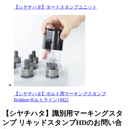
【シヤチハタ】タートスタンプユニット
【シヤチハタ】ボルト用マーキングスタンプ
Boltline(ボルトライン) M22
【シヤチハタ】識別用マーキングスタ
ンプ リキッドスタンプHDのお問い合