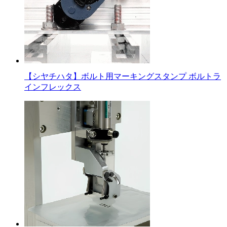
【シヤチハタ】ボルト用マーキングスタンプ ボルトラ
インフレックス