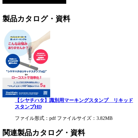
製品カタログ・資料
【シヤチハタ】識別用マーキングスタンプ リキッド
スタンプHD
ファイル形式：pdf ファイルサイズ：3.82MB
関連製品カタログ・資料