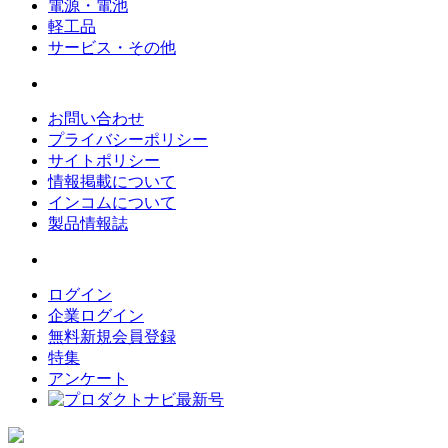
電源・電池
軽工品
サービス・その他
お問い合わせ
プライバシーポリシー
サイトポリシー
情報掲載について
インコムについて
製品情報誌
ログイン
企業ログイン
無料新規会員登録
特集
アンケート