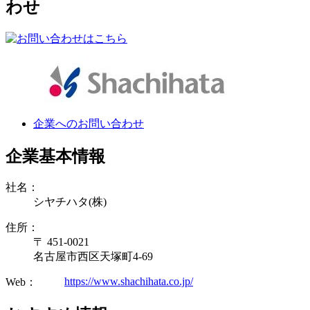
わせ
企業へのお問い合わせ
企業基本情報
社名：
シヤチハタ(株)
住所：
〒 451-0021
名古屋市西区天塚町4-69
https://www.shachihata.co.jp/
Web：