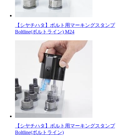
【シヤチハタ】ボルト用マーキングスタンプ
Boltline(ボルトライン) M24
【シヤチハタ】ボルト用マーキングスタンプ
Boltline(ボルトライン)