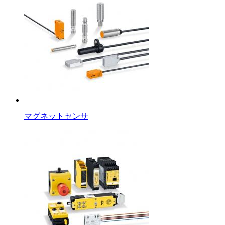
マグネットセンサ