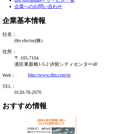
ifm Advantage+ サービス一覧
企業へのお問い合わせ
企業基本情報
社名：
ifm efector(株)
住所：
〒 105-7104
港区東新橋1-5-2 汐留シティセンター4F
http://www.ifm.com/jp
Web：
TEL：
0120-78-2070
おすすめ情報