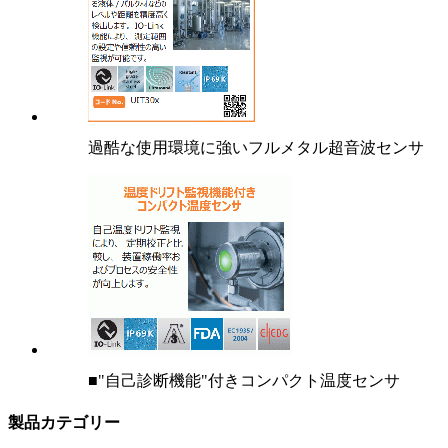
過酷な使用環境に強いフルメタル超音波センサ
■"自己診断機能"付きコンパクト温度センサ
製品カテゴリー