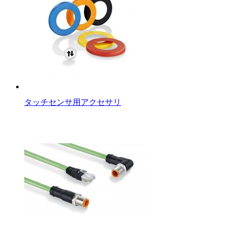
タッチセンサ用アクセサリ