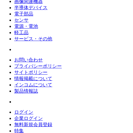
画像関連機器
半導体デバイス
電子部品
センサ
電源・電池
軽工品
サービス・その他
お問い合わせ
プライバシーポリシー
サイトポリシー
情報掲載について
インコムについて
製品情報誌
ログイン
企業ログイン
無料新規会員登録
特集