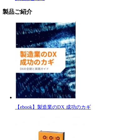
製品ご紹介
【ebook】製造業のDX 成功のカギ