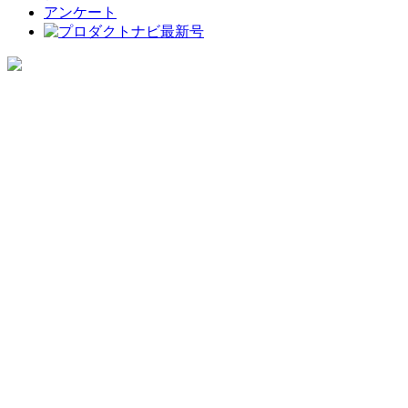
アンケート