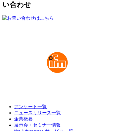
い合わせ
アンケート一覧
ニュースリリース一覧
企業概要
展示会・セミナー情報