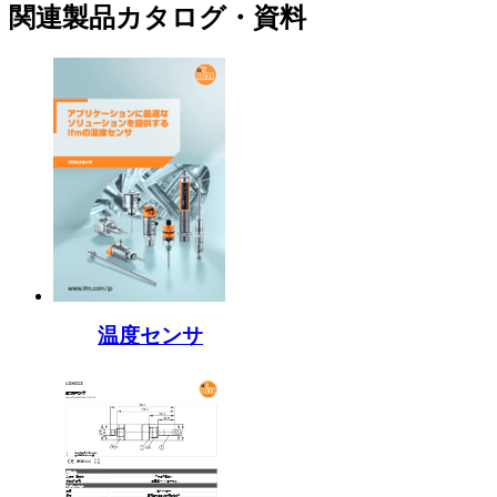
関連製品カタログ・資料
温度センサ