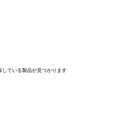
探している製品が見つかります