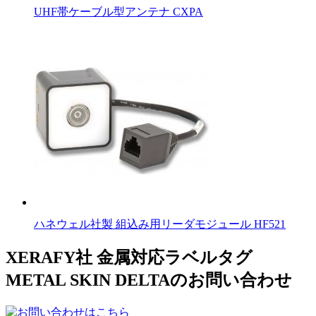
UHF帯ケーブル型アンテナ CXPA
ハネウェル社製 組込み用リーダモジュール HF521
XERAFY社 金属対応ラベルタグ
METAL SKIN DELTAのお問い合わせ