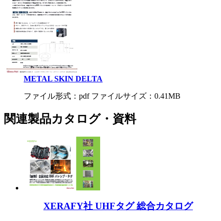
METAL SKIN DELTA
ファイル形式：pdf ファイルサイズ：0.41MB
関連製品カタログ・資料
XERAFY社 UHFタグ 総合カタログ