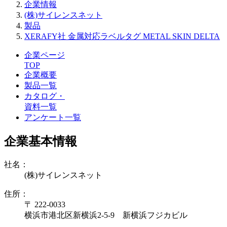
企業情報
(株)サイレンスネット
製品
XERAFY社 金属対応ラベルタグ METAL SKIN DELTA
企業ページ
TOP
企業概要
製品一覧
カタログ・
資料一覧
アンケート一覧
企業基本情報
社名：
(株)サイレンスネット
住所：
〒 222-0033
横浜市港北区新横浜2-5-9 新横浜フジカビル