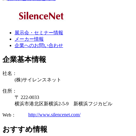
展示会・セミナー情報
メーカー情報
企業へのお問い合わせ
企業基本情報
社名：
(株)サイレンスネット
住所：
〒 222-0033
横浜市港北区新横浜2-5-9 新横浜フジカビル
http://www.silencenet.com/
Web：
おすすめ情報