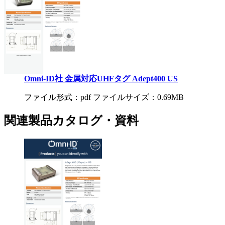
Omni-ID社 金属対応UHFタグ Adept400 US
ファイル形式：pdf ファイルサイズ：0.69MB
関連製品カタログ・資料