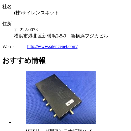
社名：
(株)サイレンスネット
住所：
〒 222-0033
横浜市港北区新横浜2-5-9 新横浜フジカビル
http://www.silencenet.com/
Web：
おすすめ情報