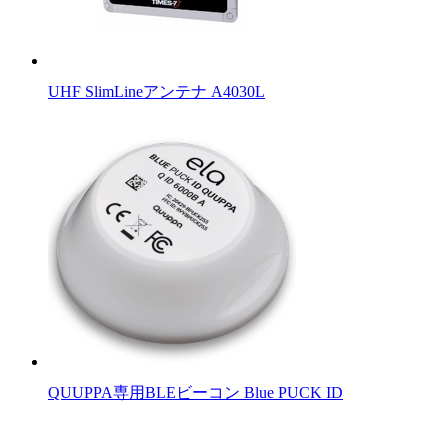
UHF SlimLineアンテナ A4030L
QUUPPA専用BLEビーコン Blue PUCK ID