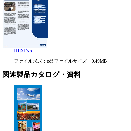
HID Exo
ファイル形式：pdf ファイルサイズ：0.49MB
関連製品カタログ・資料