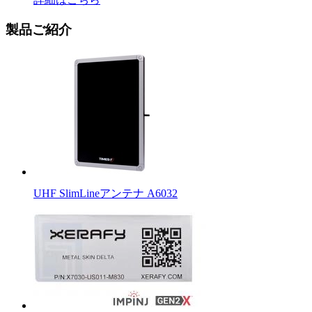
製品ご紹介
UHF SlimLineアンテナ A6032