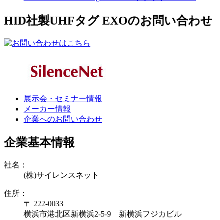
HID社製UHFタグ EXOのお問い合わせ
展示会・セミナー情報
メーカー情報
企業へのお問い合わせ
企業基本情報
社名：
(株)サイレンスネット
住所：
〒 222-0033
横浜市港北区新横浜2-5-9 新横浜フジカビル