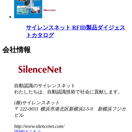
サイレンスネット RFID製品ダイジェス
トカタログ
会社情報
自動認識のサイレンスネット
わたしたちは、自動認識技術で社会に貢献します。
(株)サイレンスネット
〒 222-0033 横浜市港北区新横浜2-5-9 新横浜フジカ
ビル
http://www.silencenet.com/
詳細はこちら