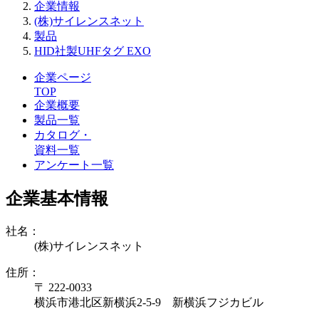
企業情報
(株)サイレンスネット
製品
HID社製UHFタグ EXO
企業ページ
TOP
企業概要
製品一覧
カタログ・
資料一覧
アンケート一覧
企業基本情報
社名：
(株)サイレンスネット
住所：
〒 222-0033
横浜市港北区新横浜2-5-9 新横浜フジカビル