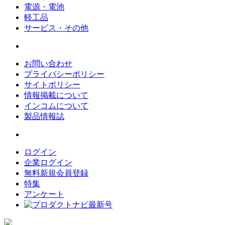
電源・電池
軽工品
サービス・その他
お問い合わせ
プライバシーポリシー
サイトポリシー
情報掲載について
インコムについて
製品情報誌
ログイン
企業ログイン
無料新規会員登録
特集
アンケート