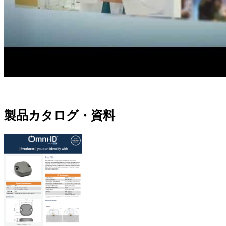
製品カタログ・資料