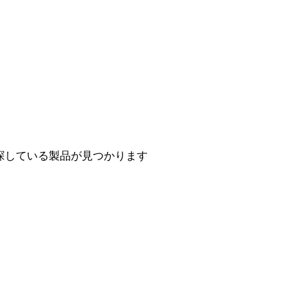
探している製品が見つかります