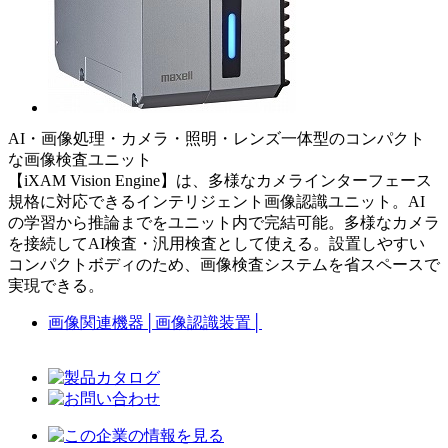
AI・画像処理・カメラ・照明・レンズ一体型のコンパクト
な画像検査ユニット
【iXAM Vision Engine】は、多様なカメラインターフェース
規格に対応できるインテリジェント画像認識ユニット。AI
の学習から推論までをユニット内で完結可能。多様なカメラ
を接続してAI検査・汎用検査として使える。設置しやすい
コンパクトボディのため、画像検査システムを省スペースで
実現できる。
画像関連機器
│
画像認識装置
│