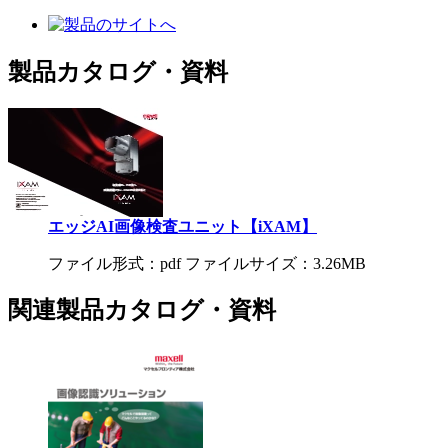
製品カタログ・資料
エッジAI画像検査ユニット【iXAM】
ファイル形式：pdf ファイルサイズ：3.26MB
関連製品カタログ・資料