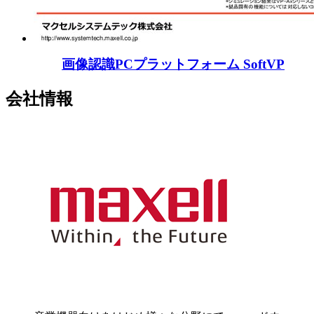
画像認識PCプラットフォーム SoftVP
会社情報