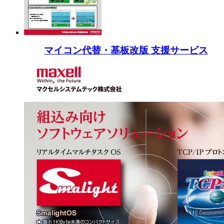
マイコン代替・基板改版 支援サービス