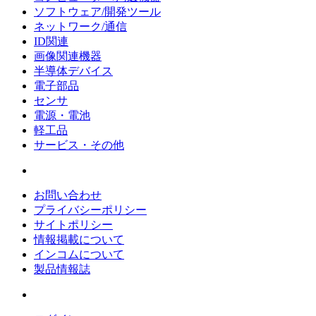
ソフトウェア/開発ツール
ネットワーク/通信
ID関連
画像関連機器
半導体デバイス
電子部品
センサ
電源・電池
軽工品
サービス・その他
お問い合わせ
プライバシーポリシー
サイトポリシー
情報掲載について
インコムについて
製品情報誌