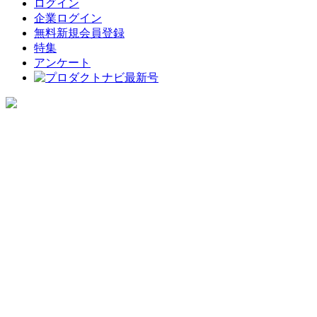
ログイン
企業ログイン
無料新規会員登録
特集
アンケート