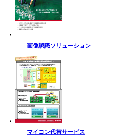
画像認識ソリューション
マイコン代替サービス