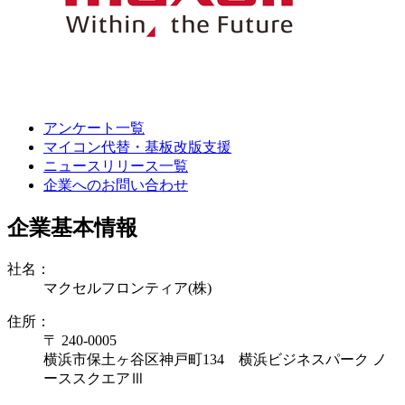
アンケート一覧
マイコン代替・基板改版支援
ニュースリリース一覧
企業へのお問い合わせ
企業基本情報
社名：
マクセルフロンティア(株)
住所：
〒 240-0005
横浜市保土ヶ谷区神戸町134 横浜ビジネスパーク ノ
ーススクエアⅢ