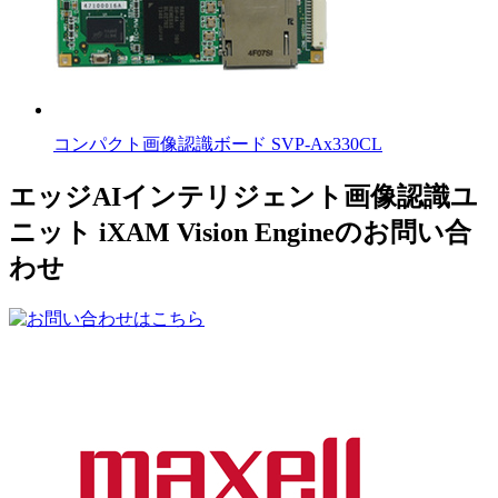
コンパクト画像認識ボード SVP-Ax330CL
エッジAIインテリジェント画像認識ユ
ニット iXAM Vision Engineのお問い合
わせ