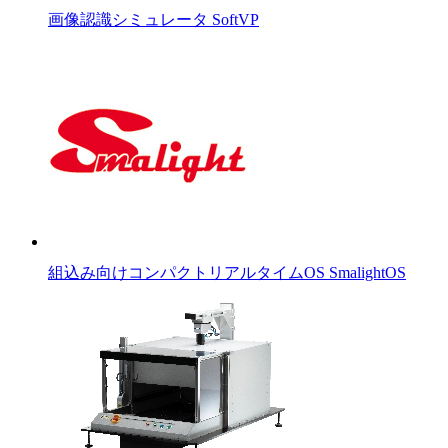
画像認識シミュレータ SoftVP
組込み向けコンパクトリアルタイムOS SmalightOS