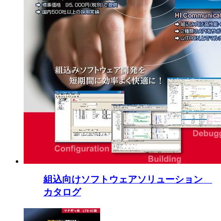
組込向けソフトウェアソリューション
カタログ