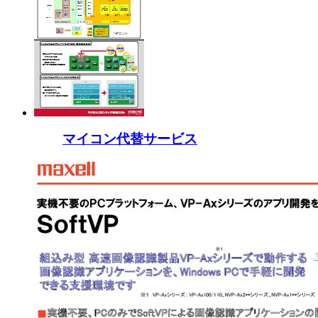
マイコン代替サービス