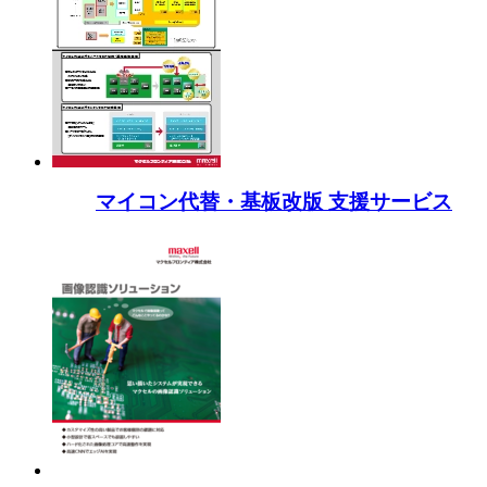
マイコン代替・基板改版 支援サービス