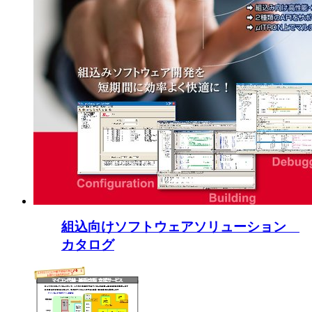
組込向けソフトウェアソリューション
カタログ