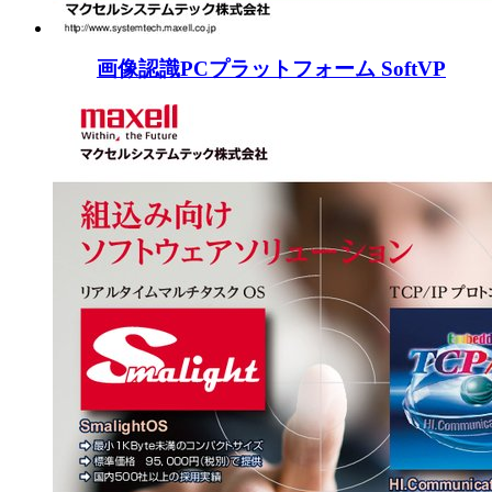
画像認識PCプラットフォーム SoftVP