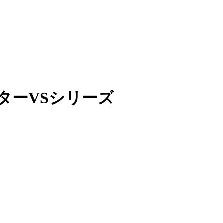
ターVSシリーズ