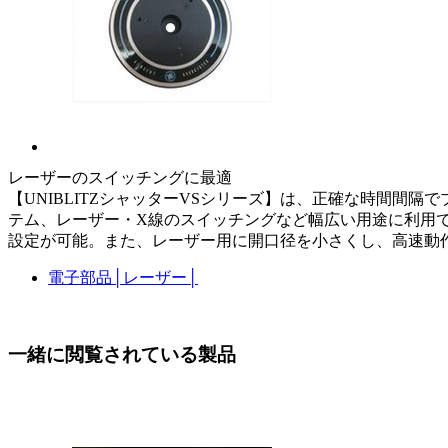
レーザーのスイッチングに最適
【UNIBLITZシャッターVSシリーズ】は、正確な時間間
テム、レーザー・X線のスイッチングなど幅広い用途に利用で
設定が可能。また、レーザー用に開口径を小さくし、高速動作を実現可
電子部品
│
レーザー
│
一緒に閲覧されている製品