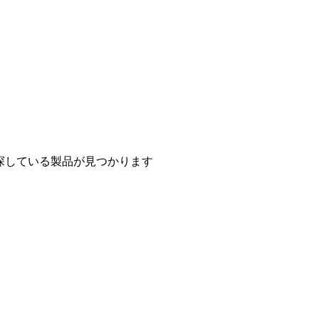
探している製品が見つかります