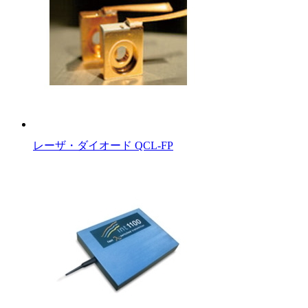
レーザ・ダイオード QCL-FP