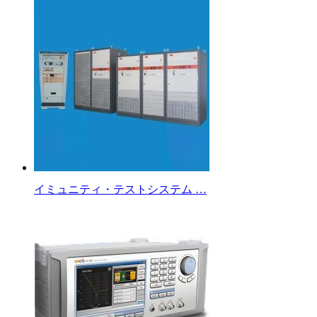
イミュニティ・テストシステム …