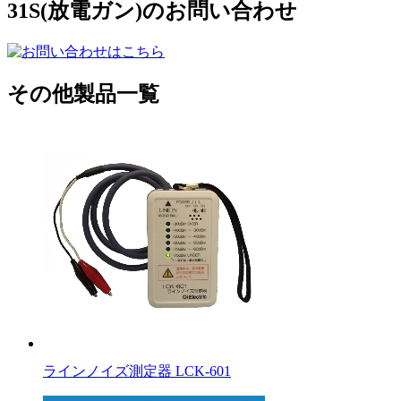
31S(放電ガン)のお問い合わせ
その他製品一覧
ラインノイズ測定器 LCK-601