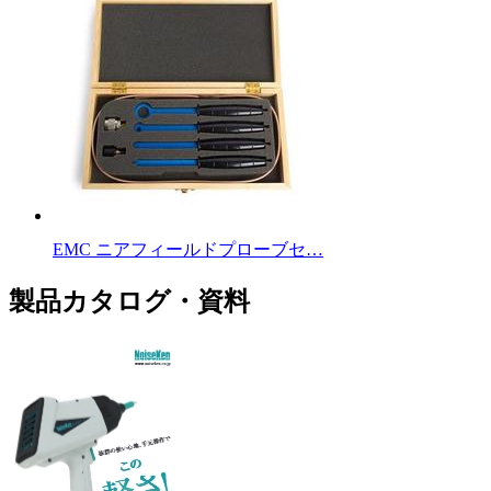
EMC ニアフィールドプローブセ…
製品カタログ・資料