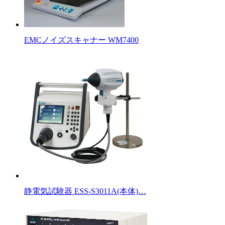
EMCノイズスキャナー WM7400
静電気試験器 ESS-S3011A(本体)…