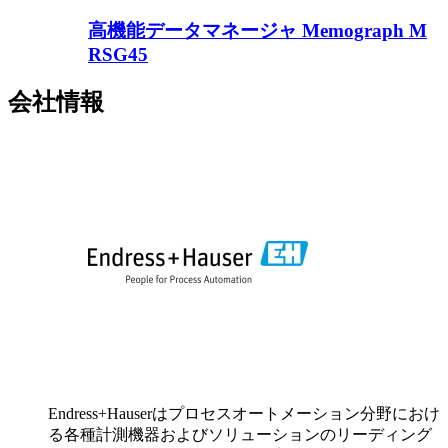
高機能データマネージャ Memograph M
RSG45
会社情報
Endress+Hauserはプロセスオートメーション分野におけ
る各種計測機器およびソリューションのリーディング