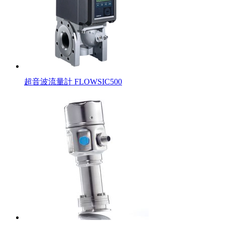
超音波流量計 FLOWSIC500