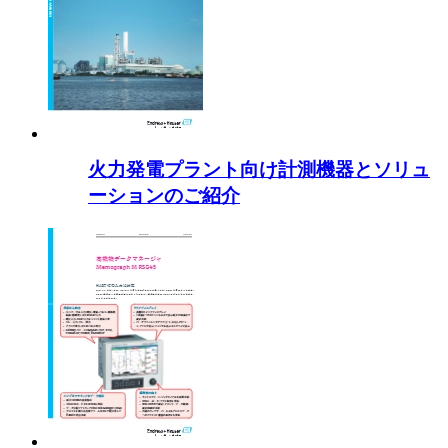
火力発電プラント向け計測機器とソリュ
ーションのご紹介