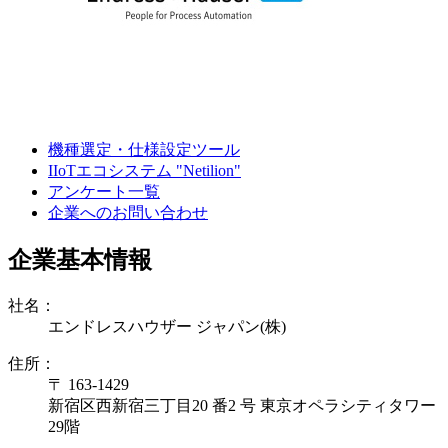
機種選定・仕様設定ツール
IIoTエコシステム "Netilion"
アンケート一覧
企業へのお問い合わせ
企業基本情報
社名：
エンドレスハウザー ジャパン(株)
住所：
〒 163-1429
新宿区西新宿三丁目20 番2 号 東京オペラシティタワー
29階