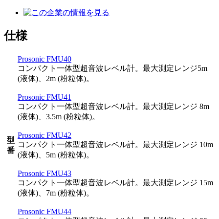
仕様
Prosonic FMU40
コンパクト一体型超音波レベル計。最大測定レンジ5m
(液体)、2m (粉粒体)。
Prosonic FMU41
コンパクト一体型超音波レベル計。最大測定レンジ 8m
(液体)、3.5m (粉粒体)。
Prosonic FMU42
型
コンパクト一体型超音波レベル計。最大測定レンジ 10m
番
(液体)、5m (粉粒体)。
Prosonic FMU43
コンパクト一体型超音波レベル計。最大測定レンジ 15m
(液体)、7m (粉粒体)。
Prosonic FMU44