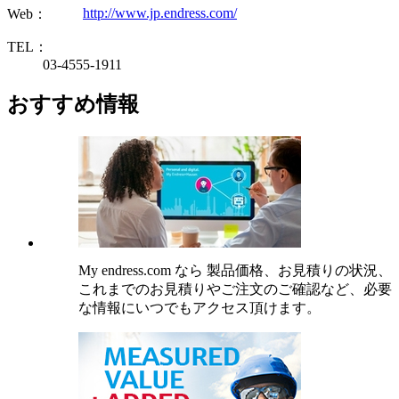
http://www.jp.endress.com/
Web：
TEL：
03-4555-1911
おすすめ情報
My endress.com なら 製品価格、お見積りの状況、
これまでのお見積りやご注文のご確認など、必要
な情報にいつでもアクセス頂けます。