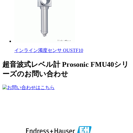
インライン濁度センサ OUSTF10
超音波式レベル計 Prosonic FMU40シリ
ーズのお問い合わせ