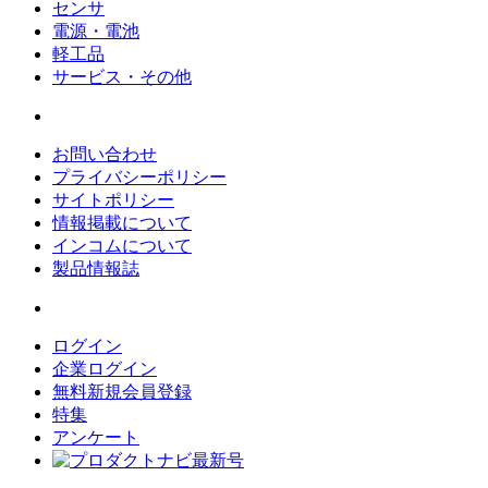
センサ
電源・電池
軽工品
サービス・その他
お問い合わせ
プライバシーポリシー
サイトポリシー
情報掲載について
インコムについて
製品情報誌
ログイン
企業ログイン
無料新規会員登録
特集
アンケート