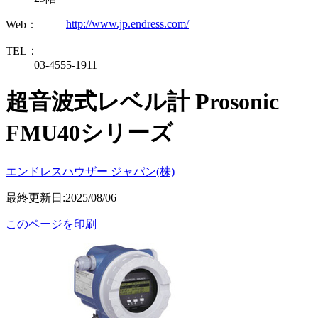
http://www.jp.endress.com/
Web：
TEL：
03-4555-1911
超音波式レベル計 Prosonic
FMU40シリーズ
エンドレスハウザー ジャパン(株)
最終更新日:2025/08/06
このページを印刷