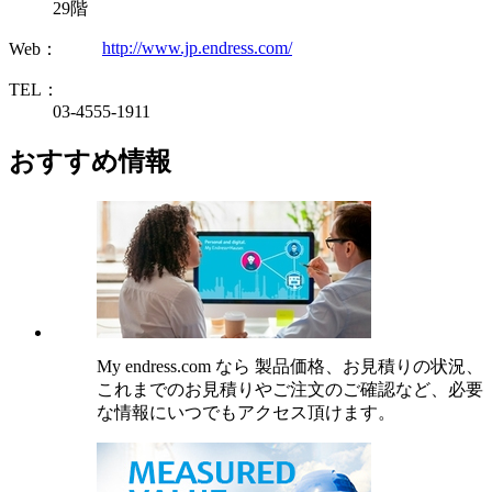
29階
http://www.jp.endress.com/
Web：
TEL：
03-4555-1911
おすすめ情報
My endress.com なら 製品価格、お見積りの状況、
これまでのお見積りやご注文のご確認など、必要
な情報にいつでもアクセス頂けます。