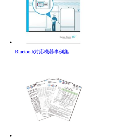
Bluetooth対応機器事例集