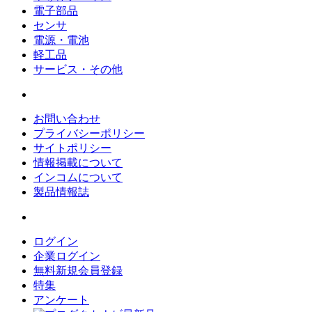
電子部品
センサ
電源・電池
軽工品
サービス・その他
お問い合わせ
プライバシーポリシー
サイトポリシー
情報掲載について
インコムについて
製品情報誌
ログイン
企業ログイン
無料新規会員登録
特集
アンケート