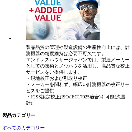
製品品質の管理や製造設備の生産性向上には、計
測機器の精度維持は必要不可欠です。
エンドレスハウザージャパンでは、製造メーカー
としての技術とノウハウを活用し、高品質な校正
サービスをご提供します。
・現地校正および引取り校正
・メーカーを問わず、幅広い計測機器の校正サー
ビスをご提供
・JCSS認定校正(ISO/IEC17025適合)も可能(流量
計)
製品カテゴリー
すべてのカテゴリー