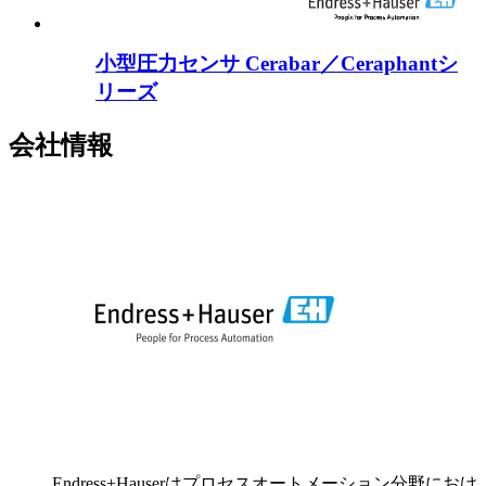
小型圧力センサ Cerabar／Ceraphantシ
リーズ
会社情報
Endress+Hauserはプロセスオートメーション分野におけ