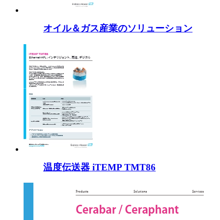
オイル＆ガス産業のソリューション
温度伝送器 iTEMP TMT86