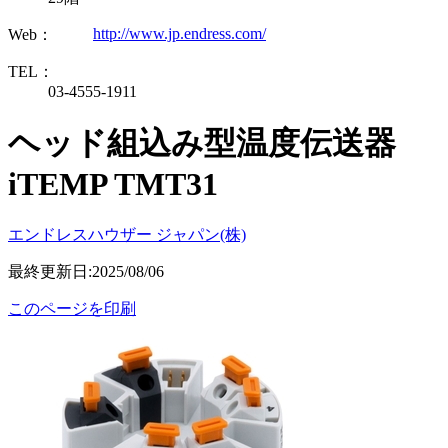
http://www.jp.endress.com/
Web：
TEL：
03-4555-1911
ヘッド組込み型温度伝送器
iTEMP TMT31
エンドレスハウザー ジャパン(株)
最終更新日:2025/08/06
このページを印刷