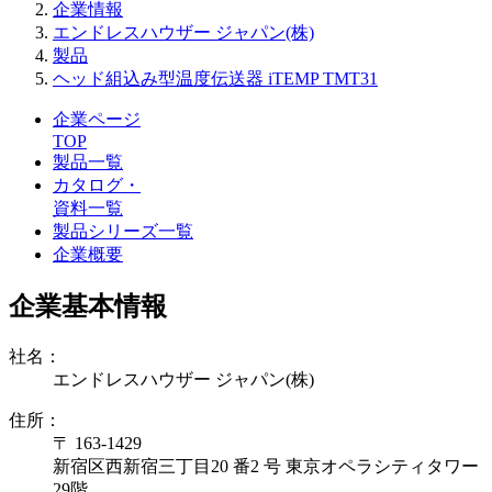
企業情報
エンドレスハウザー ジャパン(株)
製品
ヘッド組込み型温度伝送器 iTEMP TMT31
企業ページ
TOP
製品一覧
カタログ・
資料一覧
製品シリーズ一覧
企業概要
企業基本情報
社名：
エンドレスハウザー ジャパン(株)
住所：
〒 163-1429
新宿区西新宿三丁目20 番2 号 東京オペラシティタワー
29階