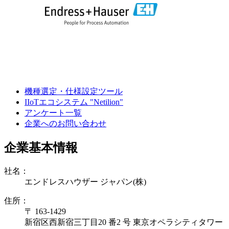
機種選定・仕様設定ツール
IIoTエコシステム "Netilion"
アンケート一覧
企業へのお問い合わせ
企業基本情報
社名：
エンドレスハウザー ジャパン(株)
住所：
〒 163-1429
新宿区西新宿三丁目20 番2 号 東京オペラシティタワー