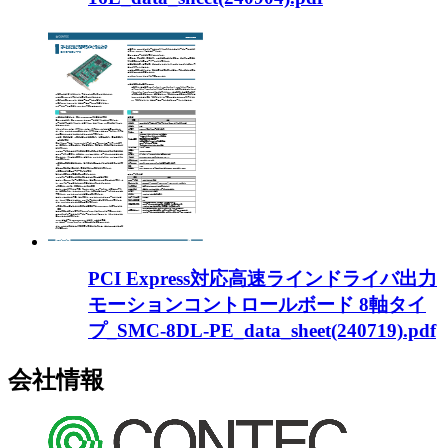
PCI Express対応高速ラインドライバ出力
モーションコントロールボード 8軸タイ
プ_SMC-8DL-PE_data_sheet(240719).pdf
会社情報