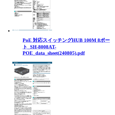
PoE 対応スイッチングHUB 100M 8ポー
ト_SH-8008AT-
POE_data_sheet(240805).pdf