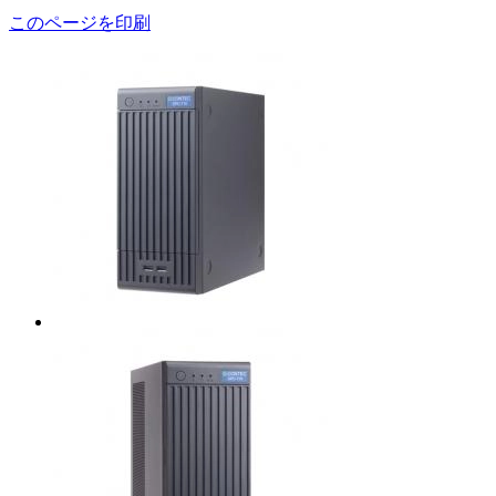
このページを印刷