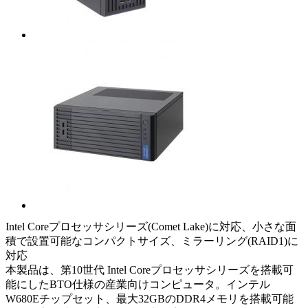
Intel Coreプロセッサシリーズ(Comet Lake)に対応、小さな面
積で設置可能なコンパクトサイズ、ミラーリング(RAID1)に
対応
本製品は、第10世代 Intel Coreプロセッサシリーズを搭載可
能にしたBTO仕様の産業向けコンピュータ。インテル
W680Eチップセット、最大32GBのDDR4メモリを搭載可能