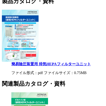
製品カタログ・資料
簡易陰圧装置用 排気HEPAフィルターユニット
ファイル形式：pdf ファイルサイズ：0.75MB
関連製品カタログ・資料