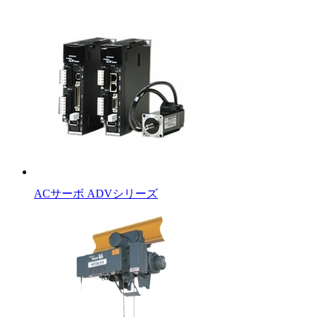
ACサーボ ADVシリーズ