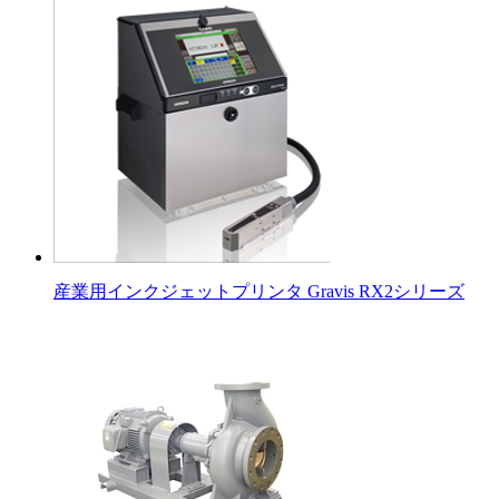
産業用インクジェットプリンタ Gravis RX2シリーズ