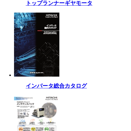
トップランナーギヤモータ
インバータ総合カタログ