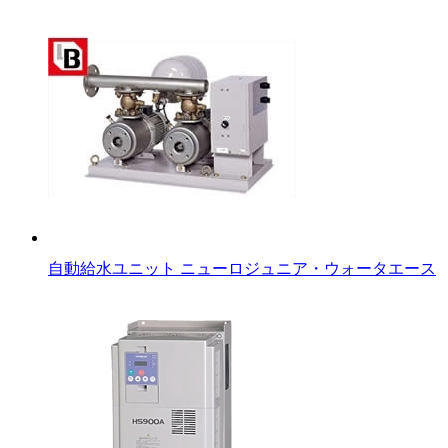
自動給水ユニット ニューロジュニア・ウォータエース