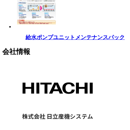
給水ポンプユニットメンテナンスパック
会社情報