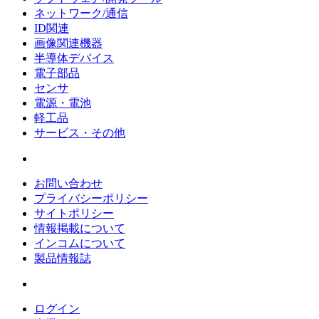
ネットワーク/通信
ID関連
画像関連機器
半導体デバイス
電子部品
センサ
電源・電池
軽工品
サービス・その他
お問い合わせ
プライバシーポリシー
サイトポリシー
情報掲載について
インコムについて
製品情報誌
ログイン