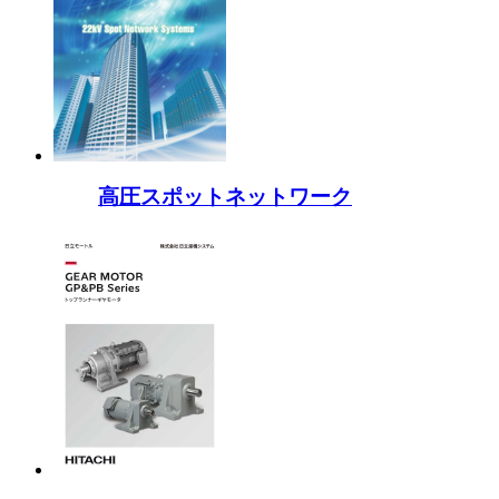
高圧スポットネットワーク