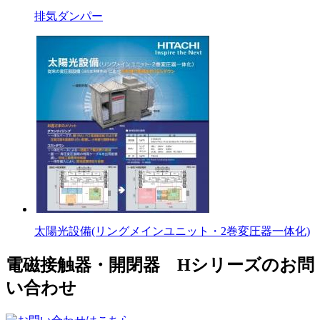
排気ダンパー
太陽光設備(リングメインユニット・2巻変圧器一体化)
電磁接触器・開閉器 Hシリーズのお問
い合わせ