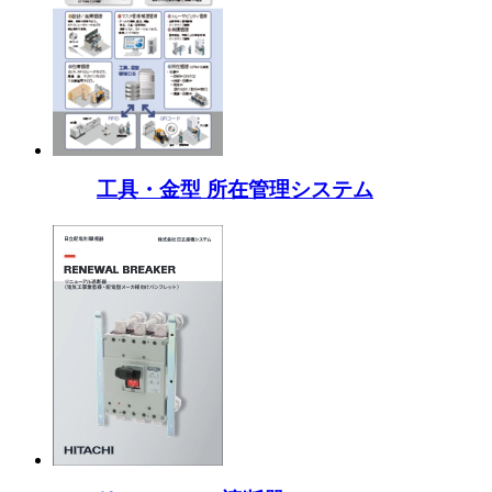
工具・金型 所在管理システム