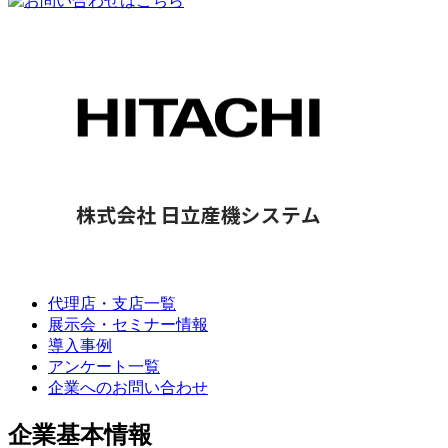
代理店・支店一覧
展示会・セミナー情報
導入事例
アンケート一覧
企業へのお問い合わせ
企業基本情報