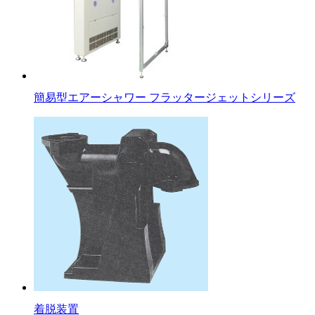
簡易型エアーシャワー フラッタージェットシリーズ
着脱装置